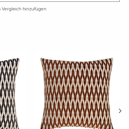
Vergleich hinzufügen