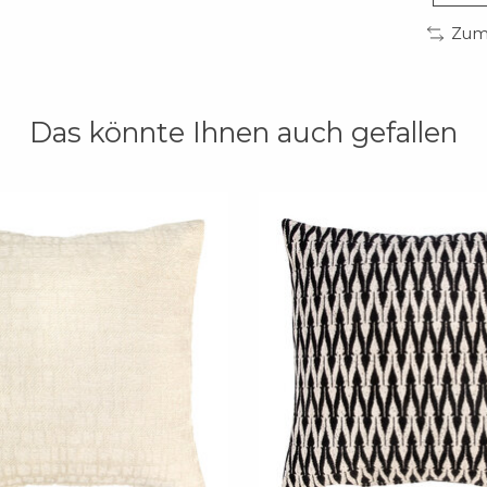
Zum 
Das könnte Ihnen auch gefallen