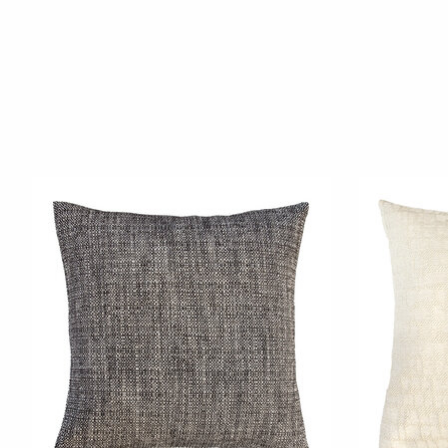
Produkt-Karussell-Artikel