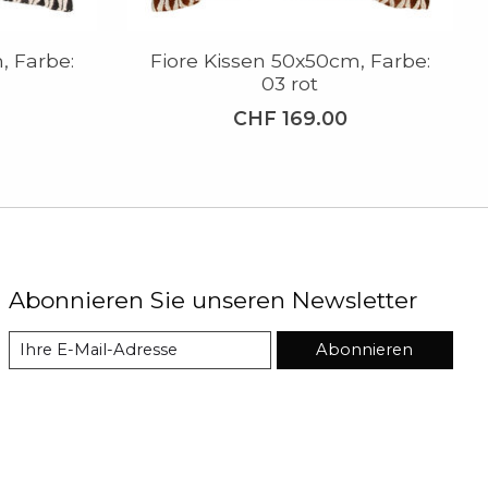
, Farbe:
Fiore Kissen 50x50cm, Farbe:
03 rot
CHF 169.00
Abonnieren Sie unseren Newsletter
Abonnieren