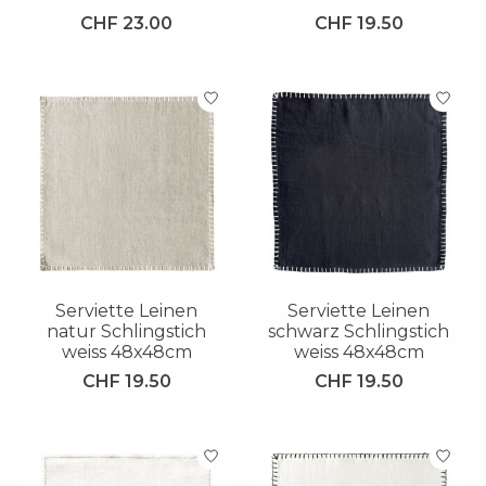
CHF 23.00
CHF 19.50
Serviette Leinen
Serviette Leinen
natur Schlingstich
schwarz Schlingstich
weiss 48x48cm
weiss 48x48cm
CHF 19.50
CHF 19.50