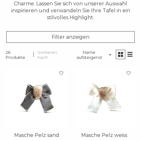
Charme. Lassen Sie sich von unserer Auswahl
inspirieren und verwandeln Sie Ihre Tafel in ein
stilvolles Highlight.
Filter anzeigen
26
Sortieren
Name
Produkte
nach
aufsteigend
Masche Pelz sand
Masche Pelz weiss