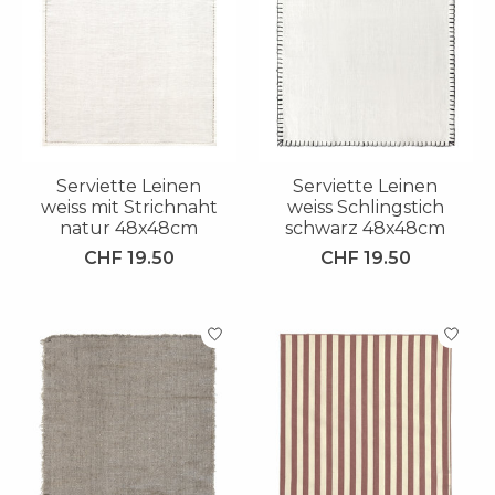
Serviette Leinen
Serviette Leinen
weiss mit Strichnaht
weiss Schlingstich
natur 48x48cm
schwarz 48x48cm
CHF 19.50
CHF 19.50