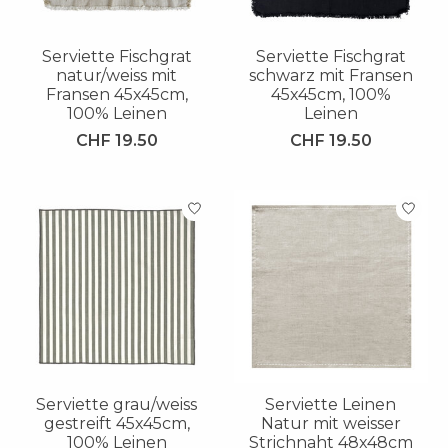
Serviette Fischgrat
Serviette Fischgrat
natur/weiss mit
schwarz mit Fransen
Fransen 45x45cm,
45x45cm, 100%
100% Leinen
Leinen
CHF 19.50
CHF 19.50
Serviette grau/weiss
Serviette Leinen
gestreift 45x45cm,
Natur mit weisser
100% Leinen
Strichnaht 48x48cm