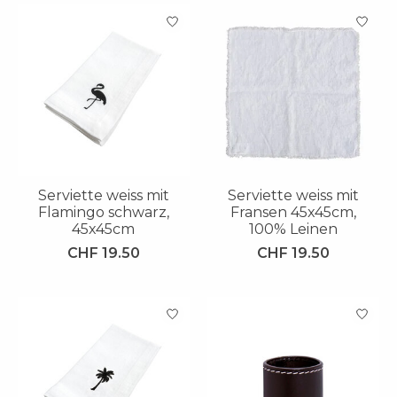
Serviette weiss mit
Serviette weiss mit
Flamingo schwarz,
Fransen 45x45cm,
45x45cm
100% Leinen
CHF 19.50
CHF 19.50