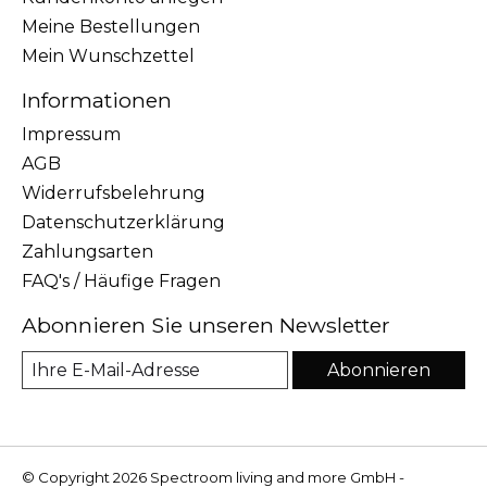
Meine Bestellungen
Mein Wunschzettel
Informationen
Impressum
AGB
Widerrufsbelehrung
Datenschutzerklärung
Zahlungsarten
FAQ's / Häufige Fragen
Abonnieren Sie unseren Newsletter
Abonnieren
© Copyright 2026 Spectroom living and more GmbH -