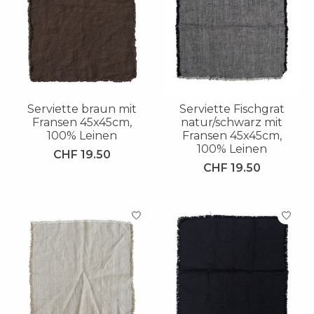
Serviette braun mit
Serviette Fischgrat
Fransen 45x45cm,
natur/schwarz mit
100% Leinen
Fransen 45x45cm,
100% Leinen
CHF 19.50
CHF 19.50