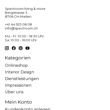
Spectroom living & more
Bergstrasse 3
8706 CH-Meilen
+41 44 923 08 08
info@spectroom.ch
Mo - Fr: 10:00 - 18:30 Uhr
Sa: 10:00 - 16:00 Uhr
Kategorien
Onlineshop
Interior Design
Dienstleistungen
Impressionen
Über uns
Mein Konto
Kundenkonto anlegen