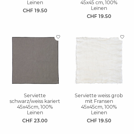
Leinen
45x45 cm, 100%
Leinen
CHF 19.50
CHF 19.50
Serviette
Serviette weiss grob
schwarz/weiss kariert
mit Fransen
45x45cm, 100%
45x45cm, 100%
Leinen
Leinen
CHF 23.00
CHF 19.50