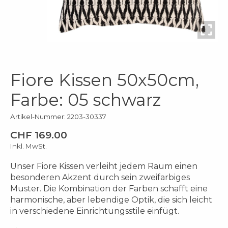
Fiore Kissen 50x50cm,
Farbe: 05 schwarz
Artikel-Nummer: 2203-30337
CHF 169.00
Inkl. MwSt.
Unser Fiore Kissen verleiht jedem Raum einen
besonderen Akzent durch sein zweifarbiges
Muster. Die Kombination der Farben schafft eine
harmonische, aber lebendige Optik, die sich leicht
in verschiedene Einrichtungsstile einfügt.