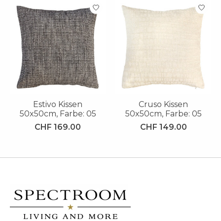
Produkt-Karussell-Artikel
Estivo Kissen
Cruso Kissen
50x50cm, Farbe: 05
50x50cm, Farbe: 05
CHF 169.00
CHF 149.00