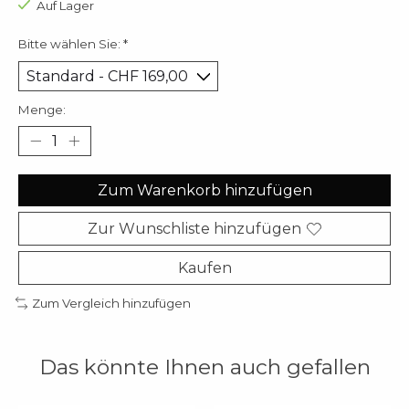
Auf Lager
Bitte wählen Sie:
*
Menge:
Zum Warenkorb hinzufügen
Zur Wunschliste hinzufügen
Kaufen
Zum Vergleich hinzufügen
Das könnte Ihnen auch gefallen