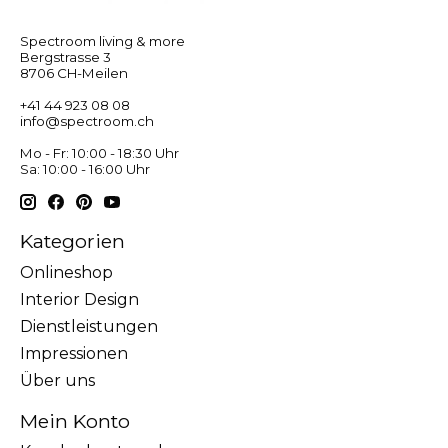
Spectroom living & more
Bergstrasse 3
8706 CH-Meilen
+41 44 923 08 08
info@spectroom.ch
Mo - Fr: 10:00 - 18:30 Uhr
Sa: 10:00 - 16:00 Uhr
Kategorien
Onlineshop
Interior Design
Dienstleistungen
Impressionen
Über uns
Mein Konto