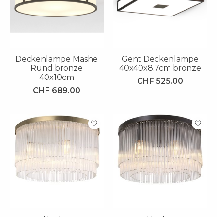
Deckenlampe Mashe
Gent Deckenlampe
Rund bronze
40x40x8.7cm bronze
40x10cm
CHF 525.00
CHF 689.00