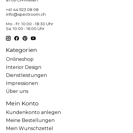
8706 CH-Meilen
+41 44 923 08 08
info@spectroom.ch
Mo - Fr: 10:00 - 18:30 Uhr
Sa: 10:00 - 16:00 Uhr
Kategorien
Onlineshop
Interior Design
Dienstleistungen
Impressionen
Über uns
Mein Konto
Kundenkonto anlegen
Meine Bestellungen
Mein Wunschzettel