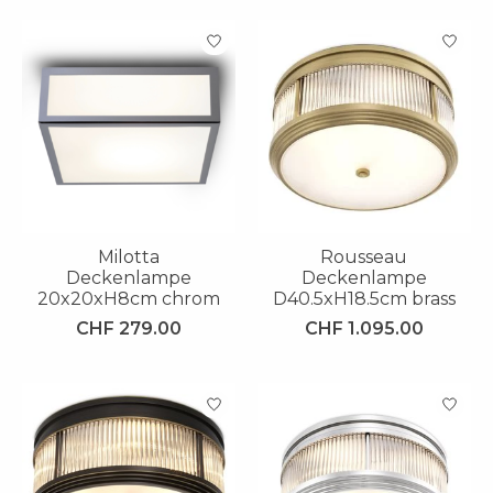
Milotta
Rousseau
Deckenlampe
Deckenlampe
20x20xH8cm chrom
D40.5xH18.5cm brass
CHF 279.00
CHF 1.095.00