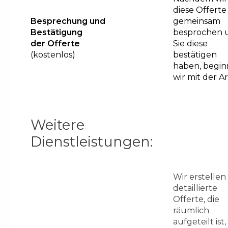
diese Offerte
Besprechung und
gemeinsam
Bestätigung
besprochen 
der Offerte
Sie diese
(kostenlos)
bestätigen
haben, begi
wir mit der Ar
Weitere
Dienstleistungen:
Wir erstellen
detaillierte
Offerte, die
räumlich
aufgeteilt ist