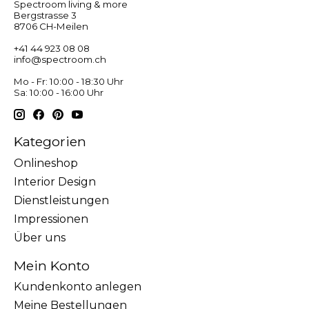
Spectroom living & more
Bergstrasse 3
8706 CH-Meilen
+41 44 923 08 08
info@spectroom.ch
Mo - Fr: 10:00 - 18:30 Uhr
Sa: 10:00 - 16:00 Uhr
Kategorien
Onlineshop
Interior Design
Dienstleistungen
Impressionen
Über uns
Mein Konto
Kundenkonto anlegen
Meine Bestellungen