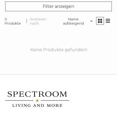
Filter anzeigen
0
Sortieren
Name
Produkte
nach
aufsteigend
Keine Produkte gefunden!