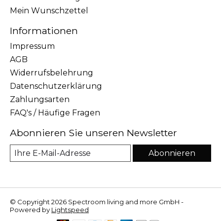
Mein Wunschzettel
Informationen
Impressum
AGB
Widerrufsbelehrung
Datenschutzerklärung
Zahlungsarten
FAQ's / Häufige Fragen
Abonnieren Sie unseren Newsletter
Abonnieren
© Copyright 2026 Spectroom living and more GmbH -
Powered by
Lightspeed