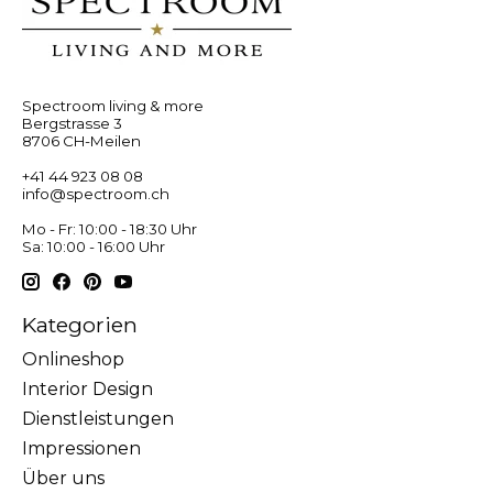
Spectroom living & more
Bergstrasse 3
8706 CH-Meilen
+41 44 923 08 08
info@spectroom.ch
Mo - Fr: 10:00 - 18:30 Uhr
Sa: 10:00 - 16:00 Uhr
Kategorien
Onlineshop
Interior Design
Dienstleistungen
Impressionen
Über uns