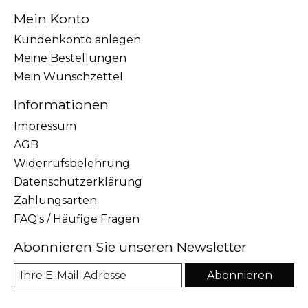
Mein Konto
Kundenkonto anlegen
Meine Bestellungen
Mein Wunschzettel
Informationen
Impressum
AGB
Widerrufsbelehrung
Datenschutzerklärung
Zahlungsarten
FAQ's / Häufige Fragen
Abonnieren Sie unseren Newsletter
Abonnieren