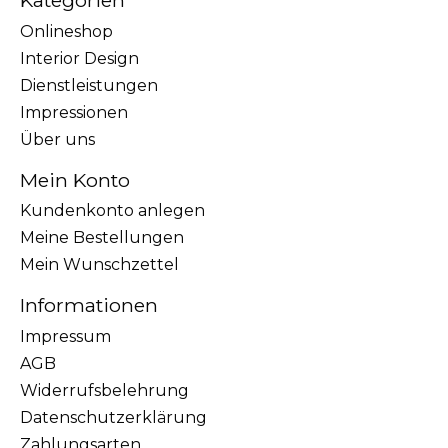
Kategorien
Onlineshop
Interior Design
Dienstleistungen
Impressionen
Über uns
Mein Konto
Kundenkonto anlegen
Meine Bestellungen
Mein Wunschzettel
Informationen
Impressum
AGB
Widerrufsbelehrung
Datenschutzerklärung
Zahlungsarten