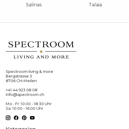
Salinas
Talaia
Spectroom living & more
Bergstrasse 3
8706 CH-Meilen
+41 44 923 08 08
info@spectroom.ch
Mo - Fr: 10:00 - 18:30 Uhr
Sa: 10:00 - 16:00 Uhr