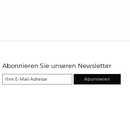
Abonnieren Sie unseren Newsletter
Abonnieren