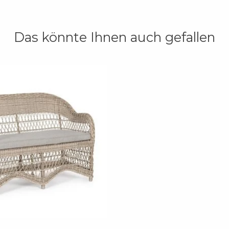
Das könnte Ihnen auch gefallen