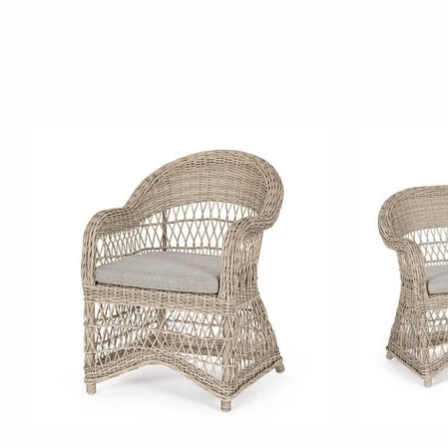
Produkt-Karussell-Artikel