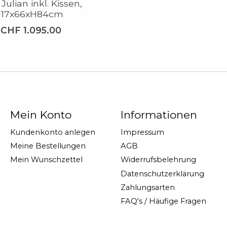
Julian inkl. Kissen,
117x66xH84cm
CHF 1.095.00
Mein Konto
Informationen
Kundenkonto anlegen
Impressum
Meine Bestellungen
AGB
Mein Wunschzettel
Widerrufsbelehrung
Datenschutzerklärung
Zahlungsarten
FAQ's / Häufige Fragen