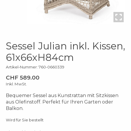
Sessel Julian inkl. Kissen,
61x66xH84cm
Artikel-Nummer: 760-0660339
CHF 589.00
Inkl. MwSt.
Bequemer Sessel aus Kunstrattan mit Sitzkissen
aus Olefinstoff. Perfekt für Ihren Garten oder
Balkon.
Wird für Sie bestellt