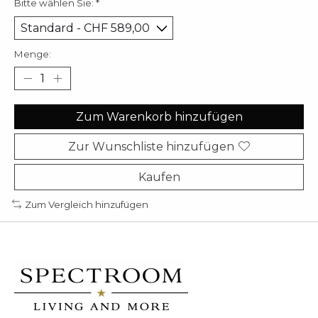
Bitte wählen Sie:
*
Menge:
Zum Warenkorb hinzufügen
Zur Wunschliste hinzufügen
Kaufen
Zum Vergleich hinzufügen