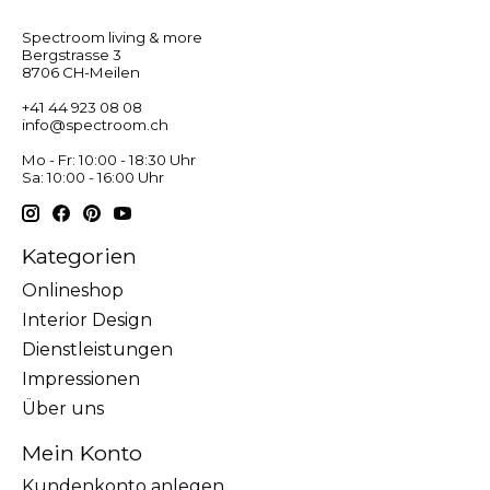
Spectroom living & more
Bergstrasse 3
8706 CH-Meilen
+41 44 923 08 08
info@spectroom.ch
Mo - Fr: 10:00 - 18:30 Uhr
Sa: 10:00 - 16:00 Uhr
Kategorien
Onlineshop
Interior Design
Dienstleistungen
Impressionen
Über uns
Mein Konto
Kundenkonto anlegen