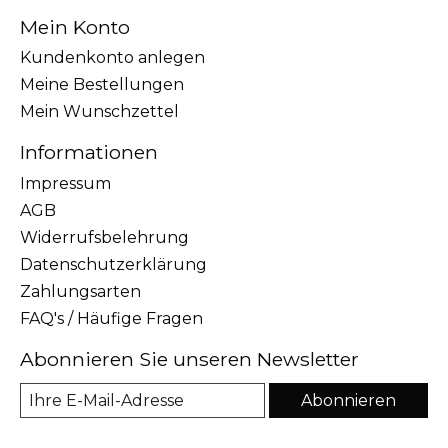
Mein Konto
Kundenkonto anlegen
Meine Bestellungen
Mein Wunschzettel
Informationen
Impressum
AGB
Widerrufsbelehrung
Datenschutzerklärung
Zahlungsarten
FAQ's / Häufige Fragen
Abonnieren Sie unseren Newsletter
Abonnieren