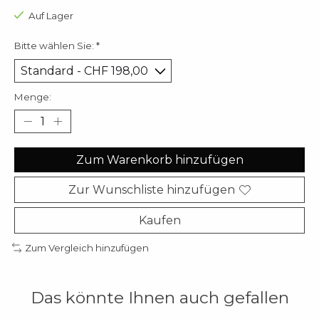
Auf Lager
Bitte wählen Sie:
*
Menge:
Zum Warenkorb hinzufügen
Zur Wunschliste hinzufügen
Kaufen
Zum Vergleich hinzufügen
Das könnte Ihnen auch gefallen