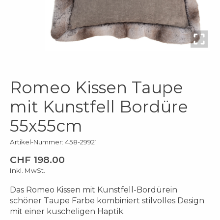
Romeo Kissen Taupe
mit Kunstfell Bordüre
55x55cm
Artikel-Nummer: 458-29921
CHF 198.00
Inkl. MwSt.
Das Romeo Kissen mit Kunstfell-Bordürein
schöner Taupe Farbe kombiniert stilvolles Design
mit einer kuscheligen Haptik.