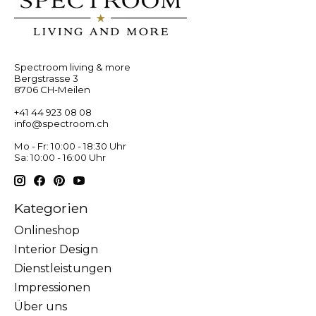
Spectroom living & more
Bergstrasse 3
8706 CH-Meilen
+41 44 923 08 08
info@spectroom.ch
Mo - Fr: 10:00 - 18:30 Uhr
Sa: 10:00 - 16:00 Uhr
Kategorien
Onlineshop
Interior Design
Dienstleistungen
Impressionen
Über uns