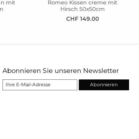
n mit
Romeo Kissen creme mit
cm
Hirsch 50x50cm
CHF 149.00
Abonnieren Sie unseren Newsletter
Abonnieren