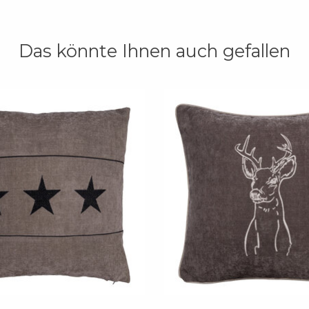
Das könnte Ihnen auch gefallen