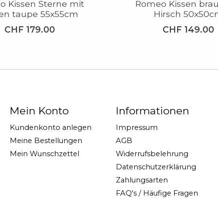
 Kissen Sterne mit
Romeo Kissen brau
sen taupe 55x55cm
Hirsch 50x50
CHF 179.00
CHF 149.00
Mein Konto
Informationen
Kundenkonto anlegen
Impressum
Meine Bestellungen
AGB
Mein Wunschzettel
Widerrufsbelehrung
Datenschutzerklärung
Zahlungsarten
FAQ's / Häufige Fragen