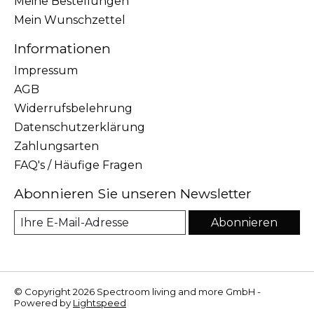
Meine Bestellungen
Mein Wunschzettel
Informationen
Impressum
AGB
Widerrufsbelehrung
Datenschutzerklärung
Zahlungsarten
FAQ's / Häufige Fragen
Abonnieren Sie unseren Newsletter
Abonnieren
© Copyright 2026 Spectroom living and more GmbH -
Powered by
Lightspeed