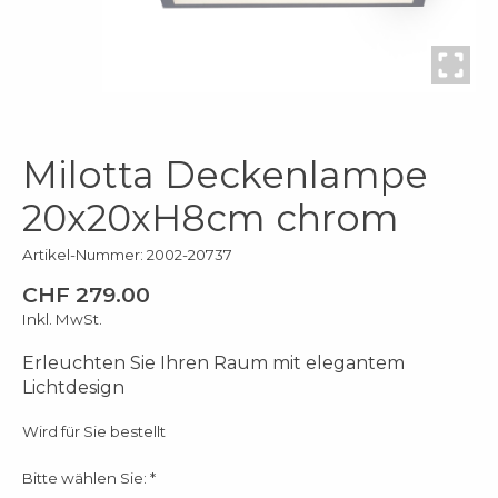
Milotta Deckenlampe
20x20xH8cm chrom
Artikel-Nummer: 2002-20737
CHF 279.00
Inkl. MwSt.
Erleuchten Sie Ihren Raum mit elegantem
Lichtdesign
Wird für Sie bestellt
Bitte wählen Sie:
*