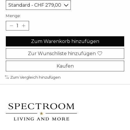
Menge:
Zum Warenkorb hinzufügen
Zur Wunschliste hinzufügen
Kaufen
Zum Vergleich hinzufügen