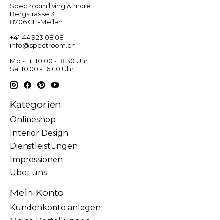
Spectroom living & more
Bergstrasse 3
8706 CH-Meilen
+41 44 923 08 08
info@spectroom.ch
Mo - Fr: 10:00 - 18:30 Uhr
Sa: 10:00 - 16:00 Uhr
Kategorien
Onlineshop
Interior Design
Dienstleistungen
Impressionen
Über uns
Mein Konto
Kundenkonto anlegen