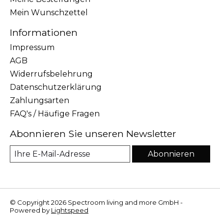
Mein Wunschzettel
Informationen
Impressum
AGB
Widerrufsbelehrung
Datenschutzerklärung
Zahlungsarten
FAQ's / Häufige Fragen
Abonnieren Sie unseren Newsletter
Abonnieren
© Copyright 2026 Spectroom living and more GmbH -
Powered by
Lightspeed