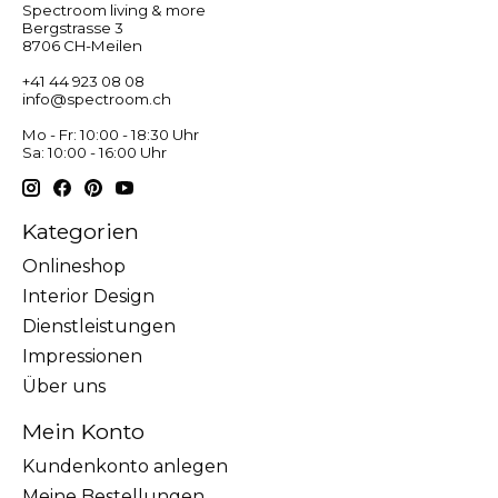
Spectroom living & more
Bergstrasse 3
8706 CH-Meilen
+41 44 923 08 08
info@spectroom.ch
Mo - Fr: 10:00 - 18:30 Uhr
Sa: 10:00 - 16:00 Uhr
Kategorien
Onlineshop
Interior Design
Dienstleistungen
Impressionen
Über uns
Mein Konto
Kundenkonto anlegen
Meine Bestellungen