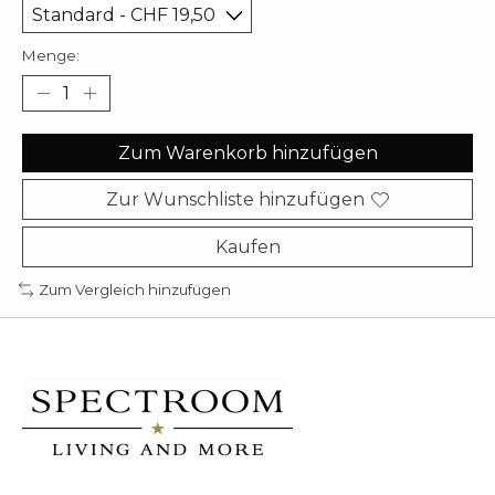
Menge:
Zum Warenkorb hinzufügen
Zur Wunschliste hinzufügen
Kaufen
Zum Vergleich hinzufügen