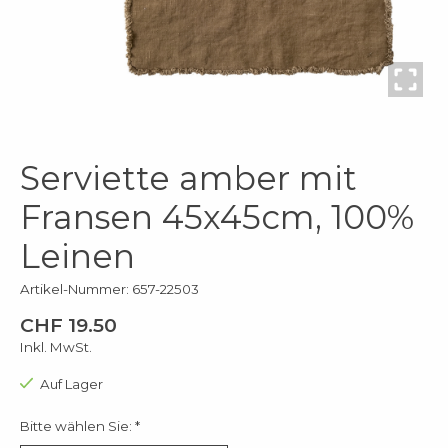
Serviette amber mit
Fransen 45x45cm, 100%
Leinen
Artikel-Nummer: 657-22503
CHF 19.50
Inkl. MwSt.
Auf Lager
Bitte wählen Sie:
*