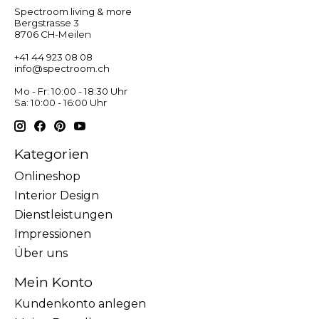
Spectroom living & more
Bergstrasse 3
8706 CH-Meilen
+41 44 923 08 08
info@spectroom.ch
Mo - Fr: 10:00 - 18:30 Uhr
Sa: 10:00 - 16:00 Uhr
Kategorien
Onlineshop
Interior Design
Dienstleistungen
Impressionen
Über uns
Mein Konto
Kundenkonto anlegen