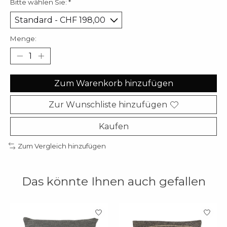
Bitte wählen Sie:
*
Menge:
Zum Warenkorb hinzufügen
Zur Wunschliste hinzufügen
Kaufen
Zum Vergleich hinzufügen
Das könnte Ihnen auch gefallen
Produkt-Karussell-Artikel