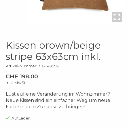
Kissen brown/beige
stripe 63x63cm inkl.
Artikel-Nummer: 716-148998
CHF 198.00
Inkl. MwSt.
Lust auf eine Veränderung im Wohnzimmer?
Neue Kissen sind ein einfacher Weg um neue
Farbe in dein Zuhause zu bringen!
Auf Lager