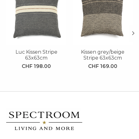
Luc Kissen Stripe
Kissen grey/beige
63x63cm
Stripe 63x63cm
CHF 198.00
CHF 169.00