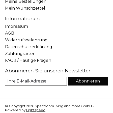
Meine Bestellungen
Mein Wunschzettel
Informationen
Impressum
AGB
Widerrufsbelehrung
Datenschutzerklärung
Zahlungsarten
FAQ's / Häufige Fragen
Abonnieren Sie unseren Newsletter
Abonnieren
© Copyright 2026 Spectroom living and more GmbH -
Powered by
Lightspeed