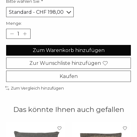
Bitte wählen Sie:
*
Menge:
Zum Warenkorb hinzufügen
Zur Wunschliste hinzufügen
Kaufen
Zum Vergleich hinzufügen
Das könnte Ihnen auch gefallen
Produkt-Karussell-Artikel