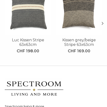
Luc Kissen Stripe
Kissen grey/beige
63x63cm
Stripe 63x63cm
CHF 198.00
CHF 169.00
Spectroom living & more