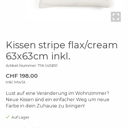
Kissen stripe flax/cream
63x63cm inkl.
Artikel-Nummer: 716-145851
CHF 198.00
Inkl. MwSt.
Lust auf eine Veränderung im Wohnzimmer?
Neue Kissen sind ein einfacher Weg um neue
Farbe in dein Zuhause zu bringen!
Auf Lager