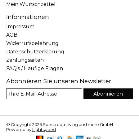
Mein Wunschzettel
Informationen
Impressum
AGB
Widerrufsbelehrung
Datenschutzerklärung
Zahlungsarten
FAQ's / Häufige Fragen
Abonnieren Sie unseren Newsletter
Abonnieren
© Copyright 2026 Spectroom living and more GmbH -
Powered by
Lightspeed