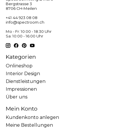
Bergstrasse 3
8706 CH-Meilen
+41 44 923 08 08
info@spectroom.ch
Mo - Fr: 10:00 - 18:30 Uhr
Sa: 10:00 - 16:00 Uhr
Kategorien
Onlineshop
Interior Design
Dienstleistungen
Impressionen
Über uns
Mein Konto
Kundenkonto anlegen
Meine Bestellungen