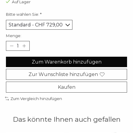
Auf Lager
Bitte wählen Sie:
*
Menge:
Zum Warenkorb hinzufügen
Zur Wunschliste hinzufügen
Kaufen
Zum Vergleich hinzufügen
Das könnte Ihnen auch gefallen