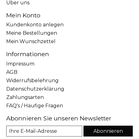
Über uns
Mein Konto
Kundenkonto anlegen
Meine Bestellungen
Mein Wunschzettel
Informationen
Impressum
AGB
Widerrufsbelehrung
Datenschutzerklärung
Zahlungsarten
FAQ's / Häufige Fragen
Abonnieren Sie unseren Newsletter
Abonnieren