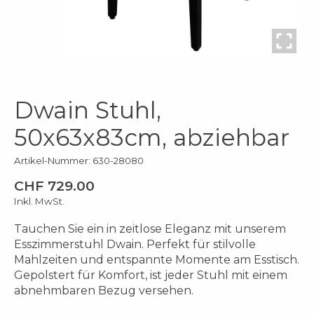
Dwain Stuhl,
50x63x83cm, abziehbar
Artikel-Nummer: 630-28080
CHF 729.00
Inkl. MwSt.
Tauchen Sie ein in zeitlose Eleganz mit unserem
Esszimmerstuhl Dwain. Perfekt für stilvolle
Mahlzeiten und entspannte Momente am Esstisch.
Gepolstert für Komfort, ist jeder Stuhl mit einem
abnehmbaren Bezug versehen.