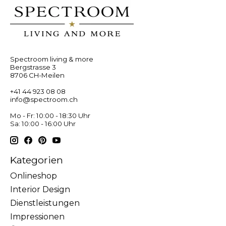
Spectroom living & more
Bergstrasse 3
8706 CH-Meilen
+41 44 923 08 08
info@spectroom.ch
Mo - Fr: 10:00 - 18:30 Uhr
Sa: 10:00 - 16:00 Uhr
Kategorien
Onlineshop
Interior Design
Dienstleistungen
Impressionen