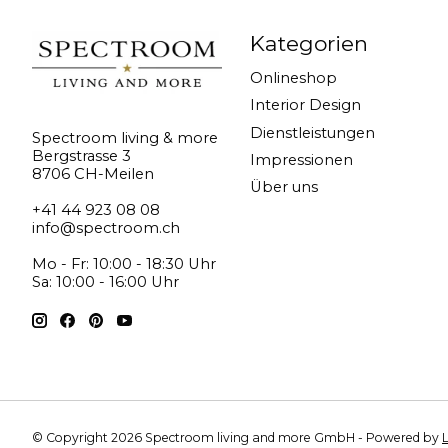
Kategorien
Onlineshop
Interior Design
Dienstleistungen
Spectroom living & more
Bergstrasse 3
Impressionen
8706 CH-Meilen
Über uns
+41 44 923 08 08
info@spectroom.ch
Mo - Fr: 10:00 - 18:30 Uhr
Sa: 10:00 - 16:00 Uhr
© Copyright 2026 Spectroom living and more GmbH - Powered by