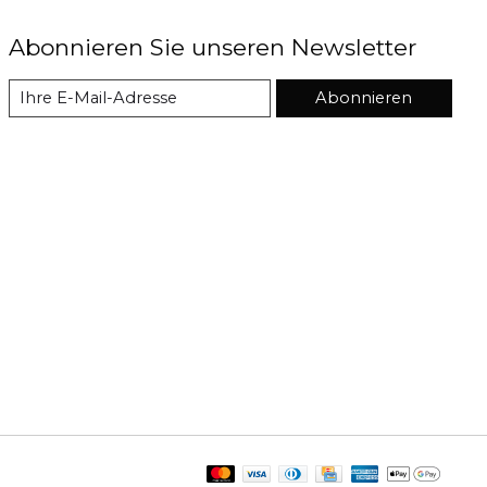
Abonnieren Sie unseren Newsletter
Abonnieren