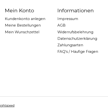
Mein Konto
Informationen
Kundenkonto anlegen
Impressum
Meine Bestellungen
AGB
Mein Wunschzettel
Widerrufsbelehrung
Datenschutzerklärung
Zahlungsarten
FAQ's / Häufige Fragen
Lightspeed