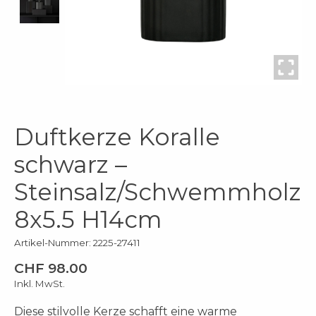
Duftkerze Koralle
schwarz –
Steinsalz/Schwemmholz
8x5.5 H14cm
Artikel-Nummer: 2225-27411
CHF 98.00
Inkl. MwSt.
Diese stilvolle Kerze schafft eine warme