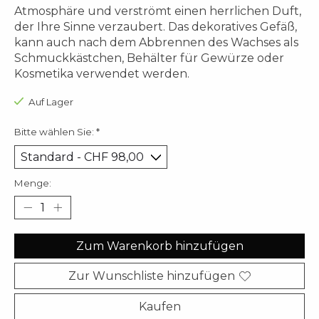
Atmosphäre und verströmt einen herrlichen Duft,
der Ihre Sinne verzaubert. Das dekoratives Gefäß,
kann auch nach dem Abbrennen des Wachses als
Schmuckkästchen, Behälter für Gewürze oder
Kosmetika verwendet werden.
Auf Lager
Bitte wählen Sie:
*
Menge:
Zum Warenkorb hinzufügen
Zur Wunschliste hinzufügen
Kaufen