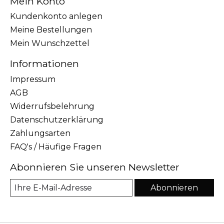
Mein Konto
Kundenkonto anlegen
Meine Bestellungen
Mein Wunschzettel
Informationen
Impressum
AGB
Widerrufsbelehrung
Datenschutzerklärung
Zahlungsarten
FAQ's / Häufige Fragen
Abonnieren Sie unseren Newsletter
Abonnieren