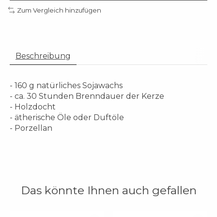
Zum Vergleich hinzufügen
Beschreibung
- 160 g natürliches Sojawachs
- ca. 30 Stunden Brenndauer der Kerze
- Holzdocht
- ätherische Öle oder Duftöle
- Porzellan
Das könnte Ihnen auch gefallen
Produkt-Karussell-Artikel