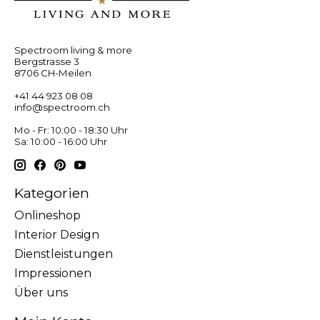
Spectroom living & more
Bergstrasse 3
8706 CH-Meilen
+41 44 923 08 08
info@spectroom.ch
Mo - Fr: 10:00 - 18:30 Uhr
Sa: 10:00 - 16:00 Uhr
Kategorien
Onlineshop
Interior Design
Dienstleistungen
Impressionen
Über uns