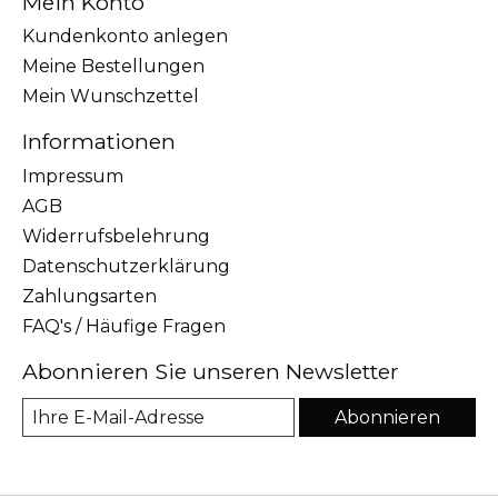
Mein Konto
Kundenkonto anlegen
Meine Bestellungen
Mein Wunschzettel
Informationen
Impressum
AGB
Widerrufsbelehrung
Datenschutzerklärung
Zahlungsarten
FAQ's / Häufige Fragen
Abonnieren Sie unseren Newsletter
Abonnieren