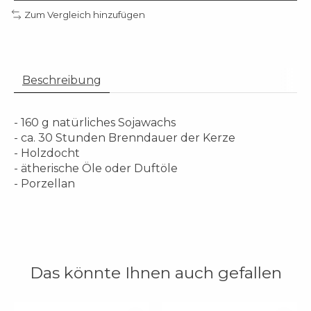
Zum Vergleich hinzufügen
Beschreibung
- 160 g natürliches Sojawachs
- ca. 30 Stunden Brenndauer der Kerze
- Holzdocht
- ätherische Öle oder Duftöle
- Porzellan
Das könnte Ihnen auch gefallen
Produkt-Karussell-Artikel