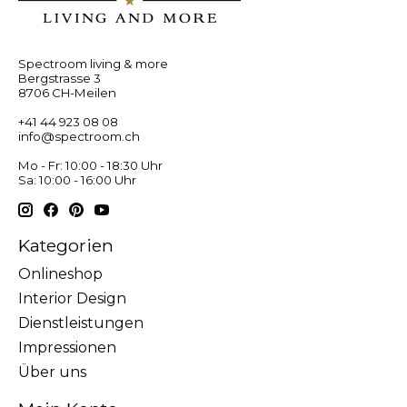
Spectroom living & more
Bergstrasse 3
8706 CH-Meilen
+41 44 923 08 08
info@spectroom.ch
Mo - Fr: 10:00 - 18:30 Uhr
Sa: 10:00 - 16:00 Uhr
Kategorien
Onlineshop
Interior Design
Dienstleistungen
Impressionen
Über uns