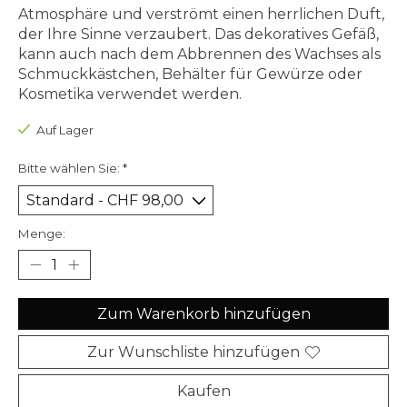
Atmosphäre und verströmt einen herrlichen Duft,
der Ihre Sinne verzaubert. Das dekoratives Gefäß,
kann auch nach dem Abbrennen des Wachses als
Schmuckkästchen, Behälter für Gewürze oder
Kosmetika verwendet werden.
Auf Lager
Bitte wählen Sie:
*
Menge:
Zum Warenkorb hinzufügen
Zur Wunschliste hinzufügen
Kaufen