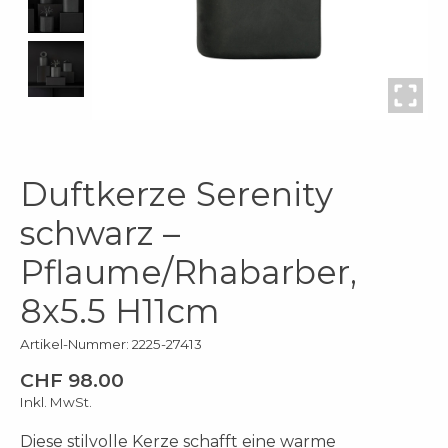
Duftkerze Serenity
schwarz –
Pflaume/Rhabarber,
8x5.5 H11cm
Artikel-Nummer: 2225-27413
CHF 98.00
Inkl. MwSt.
Diese stilvolle Kerze schafft eine warme