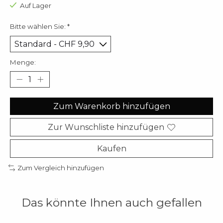
Auf Lager
Bitte wählen Sie:
*
Menge:
Zum Warenkorb hinzufügen
Zur Wunschliste hinzufügen
Kaufen
Zum Vergleich hinzufügen
Das könnte Ihnen auch gefallen