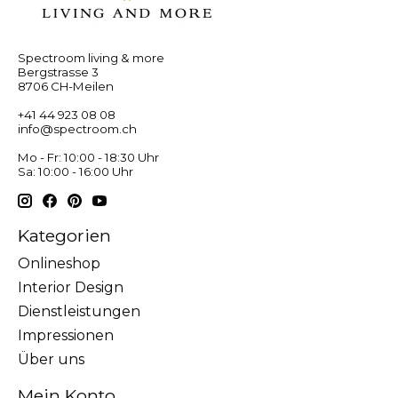
Spectroom living & more
Bergstrasse 3
8706 CH-Meilen
+41 44 923 08 08
info@spectroom.ch
Mo - Fr: 10:00 - 18:30 Uhr
Sa: 10:00 - 16:00 Uhr
Kategorien
Onlineshop
Interior Design
Dienstleistungen
Impressionen
Über uns
Mein Konto