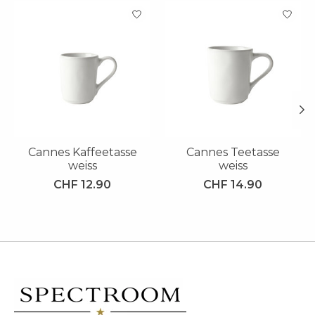
Produkt-Karussell-Artikel
Cannes Kaffeetasse
Cannes Teetasse
weiss
weiss
CHF 12.90
CHF 14.90