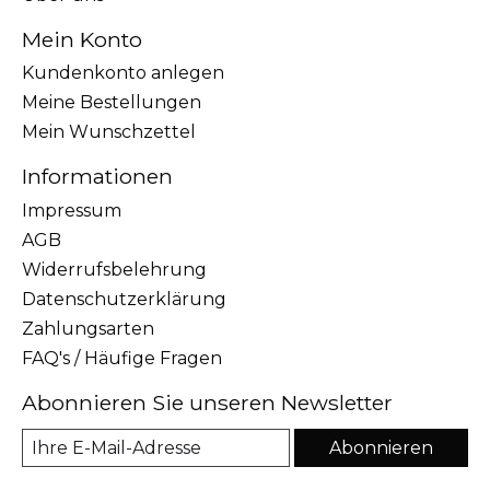
Mein Konto
Kundenkonto anlegen
Meine Bestellungen
Mein Wunschzettel
Informationen
Impressum
AGB
Widerrufsbelehrung
Datenschutzerklärung
Zahlungsarten
FAQ's / Häufige Fragen
Abonnieren Sie unseren Newsletter
Abonnieren