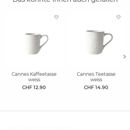
Produkt-Karussell-Artikel
Cannes Kaffeetasse
Cannes Teetasse
weiss
weiss
CHF 12.90
CHF 14.90