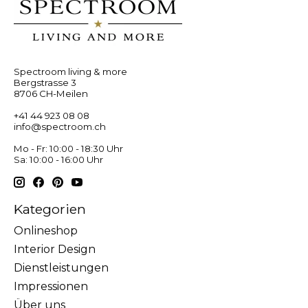
Spectroom living & more
Bergstrasse 3
8706 CH-Meilen
+41 44 923 08 08
info@spectroom.ch
Mo - Fr: 10:00 - 18:30 Uhr
Sa: 10:00 - 16:00 Uhr
Kategorien
Onlineshop
Interior Design
Dienstleistungen
Impressionen
Über uns