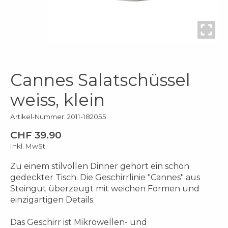
Cannes Salatschüssel
weiss, klein
Artikel-Nummer: 2011-182055
CHF 39.90
Inkl. MwSt.
Zu einem stilvollen Dinner gehört ein schön
gedeckter Tisch. Die Geschirrlinie "Cannes" aus
Steingut überzeugt mit weichen Formen und
einzigartigen Details.
Das Geschirr ist Mikrowellen- und