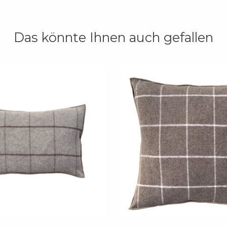
Das könnte Ihnen auch gefallen