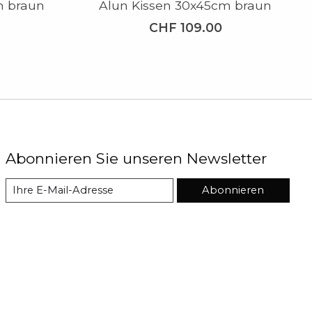
m braun
Alun Kissen 30x45cm braun
CHF 109.00
Abonnieren Sie unseren Newsletter
Abonnieren