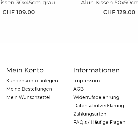
Kissen 30x45cm grau
Alun Kissen 50x50c
CHF 109.00
CHF 129.00
Mein Konto
Informationen
Kundenkonto anlegen
Impressum
Meine Bestellungen
AGB
Mein Wunschzettel
Widerrufsbelehrung
Datenschutzerklärung
Zahlungsarten
FAQ's / Häufige Fragen