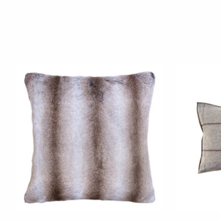
Produkt-Karussell-Artikel