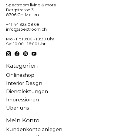
Spectroom living & more
Bergstrasse 3
8706 CH-Meilen
+41 44 923 08 08
info@spectroom.ch
Mo - Fr: 10:00 - 18:30 Uhr
Sa: 10:00 - 16:00 Uhr
Kategorien
Onlineshop
Interior Design
Dienstleistungen
Impressionen
Über uns
Mein Konto
Kundenkonto anlegen