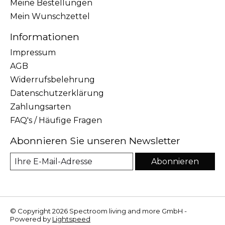
Meine Bestellungen
Mein Wunschzettel
Informationen
Impressum
AGB
Widerrufsbelehrung
Datenschutzerklärung
Zahlungsarten
FAQ's / Häufige Fragen
Abonnieren Sie unseren Newsletter
Abonnieren
© Copyright 2026 Spectroom living and more GmbH -
Powered by
Lightspeed