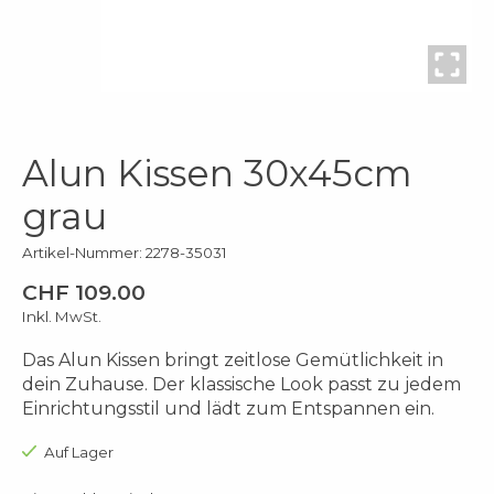
Alun Kissen 30x45cm
grau
Artikel-Nummer: 2278-35031
CHF 109.00
Inkl. MwSt.
Das Alun Kissen bringt zeitlose Gemütlichkeit in
dein Zuhause. Der klassische Look passt zu jedem
Einrichtungsstil und lädt zum Entspannen ein.
Auf Lager