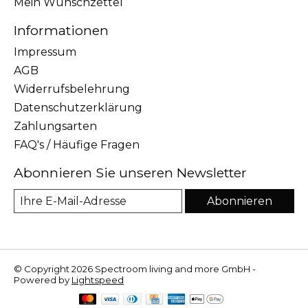
Mein Wunschzettel
Informationen
Impressum
AGB
Widerrufsbelehrung
Datenschutzerklärung
Zahlungsarten
FAQ's / Häufige Fragen
Abonnieren Sie unseren Newsletter
Abonnieren
© Copyright 2026 Spectroom living and more GmbH -
Powered by
Lightspeed