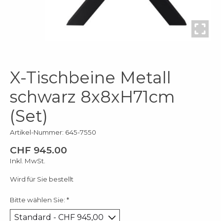
X-Tischbeine Metall
schwarz 8x8xH71cm
(Set)
Artikel-Nummer: 645-7550
CHF 945.00
Inkl. MwSt.
Wird für Sie bestellt
Bitte wählen Sie:
*