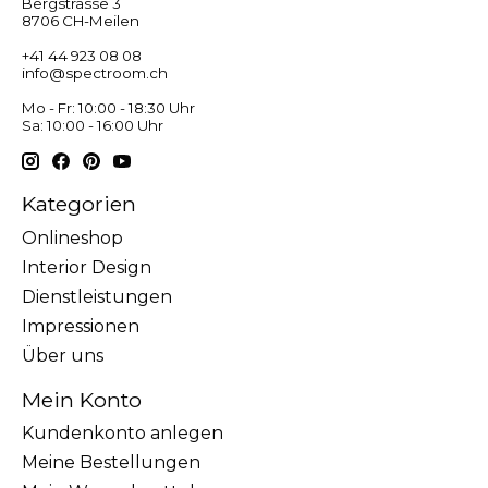
Bergstrasse 3
8706 CH-Meilen
+41 44 923 08 08
info@spectroom.ch
Mo - Fr: 10:00 - 18:30 Uhr
Sa: 10:00 - 16:00 Uhr
Kategorien
Onlineshop
Interior Design
Dienstleistungen
Impressionen
Über uns
Mein Konto
Kundenkonto anlegen
Meine Bestellungen