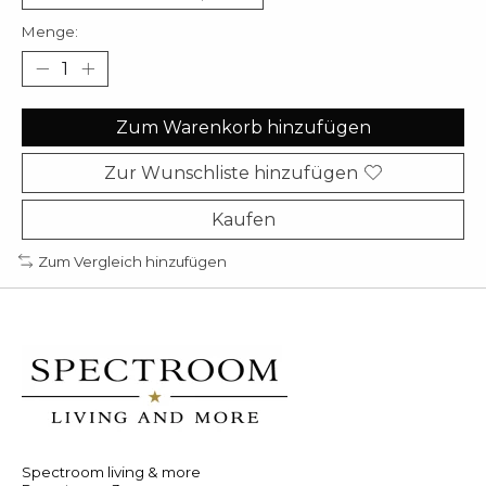
Menge:
Zum Warenkorb hinzufügen
Zur Wunschliste hinzufügen
Kaufen
Zum Vergleich hinzufügen
Spectroom living & more