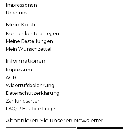
Impressionen
Über uns
Mein Konto
Kundenkonto anlegen
Meine Bestellungen
Mein Wunschzettel
Informationen
Impressum
AGB
Widerrufsbelehrung
Datenschutzerklärung
Zahlungsarten
FAQ's / Häufige Fragen
Abonnieren Sie unseren Newsletter