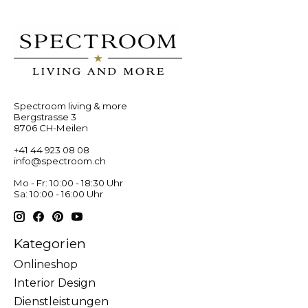
Spectroom living & more
Bergstrasse 3
8706 CH-Meilen
+41 44 923 08 08
info@spectroom.ch
Mo - Fr: 10:00 - 18:30 Uhr
Sa: 10:00 - 16:00 Uhr
Kategorien
Onlineshop
Interior Design
Dienstleistungen