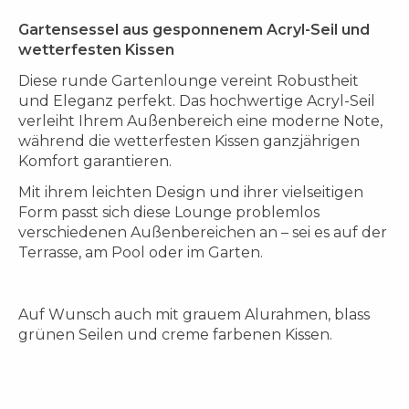
Gartensessel aus gesponnenem Acryl-Seil und
wetterfesten Kissen
Diese runde Gartenlounge vereint Robustheit
und Eleganz perfekt. Das hochwertige Acryl-Seil
verleiht Ihrem Außenbereich eine moderne Note,
während die wetterfesten Kissen ganzjährigen
Komfort garantieren.
Mit ihrem leichten Design und ihrer vielseitigen
Form passt sich diese Lounge problemlos
verschiedenen Außenbereichen an – sei es auf der
Terrasse, am Pool oder im Garten.
Auf Wunsch auch mit grauem Alurahmen, blass
grünen Seilen und creme farbenen Kissen.