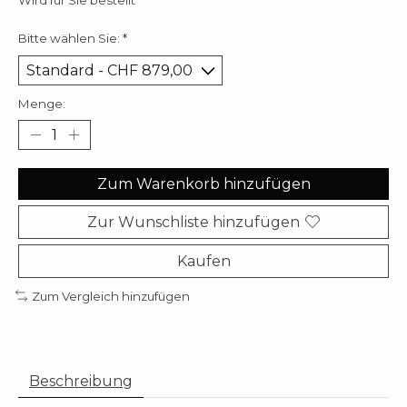
Wird für Sie bestellt
Bitte wählen Sie:
*
Menge:
Zum Warenkorb hinzufügen
Zur Wunschliste hinzufügen
Kaufen
Zum Vergleich hinzufügen
Beschreibung