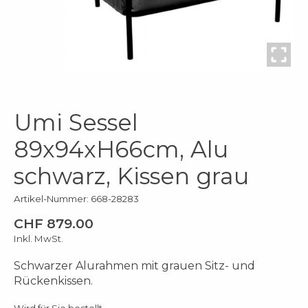
Umi Sessel
89x94xH66cm, Alu
schwarz, Kissen grau
Artikel-Nummer: 668-28283
CHF 879.00
Inkl. MwSt.
Schwarzer Alurahmen mit grauen Sitz- und
Rückenkissen.