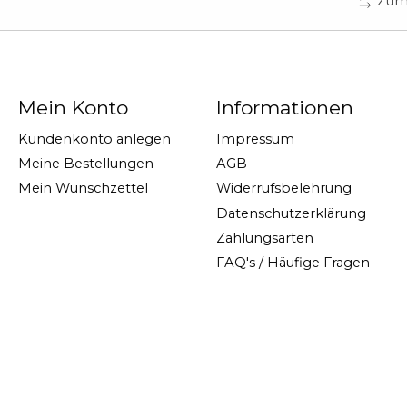
Zum 
Mein Konto
Informationen
Kundenkonto anlegen
Impressum
Meine Bestellungen
AGB
Mein Wunschzettel
Widerrufsbelehrung
Datenschutzerklärung
Zahlungsarten
FAQ's / Häufige Fragen