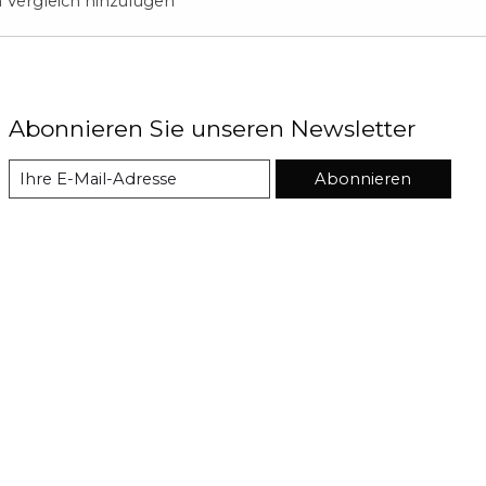
Vergleich hinzufügen
Abonnieren Sie unseren Newsletter
Abonnieren