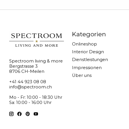
Kategorien
Onlineshop
Interior Design
Dienstleistungen
Spectroom living & more
Bergstrasse 3
Impressionen
8706 CH-Meilen
Über uns
+41 44 923 08 08
info@spectroom.ch
Mo - Fr: 10:00 - 18:30 Uhr
Sa: 10:00 - 16:00 Uhr