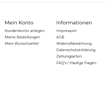
Mein Konto
Informationen
Kundenkonto anlegen
Impressum
Meine Bestellungen
AGB
Mein Wunschzettel
Widerrufsbelehrung
Datenschutzerklärung
Zahlungsarten
FAQ's / Häufige Fragen