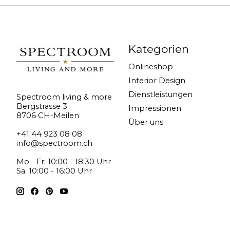
Kategorien
Onlineshop
Interior Design
Dienstleistungen
Spectroom living & more
Bergstrasse 3
Impressionen
8706 CH-Meilen
Über uns
+41 44 923 08 08
info@spectroom.ch
Mo - Fr: 10:00 - 18:30 Uhr
Sa: 10:00 - 16:00 Uhr