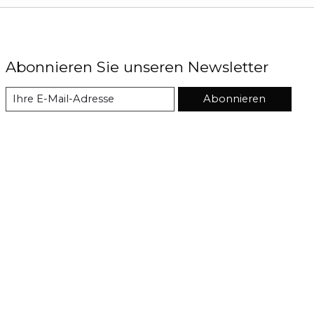
Abonnieren Sie unseren Newsletter
Abonnieren