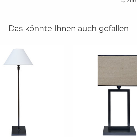
Zum 
Das könnte Ihnen auch gefallen