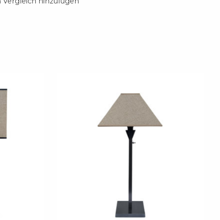
Vergleich hinzufügen