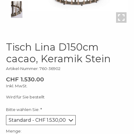
Tisch Lina D150cm
cacao, Keramik Stein
Artikel-Nummer: 760-36902
CHF 1.530.00
Inkl. MwSt.
Wird für Sie bestellt
Bitte wählen Sie:
*
Menge: