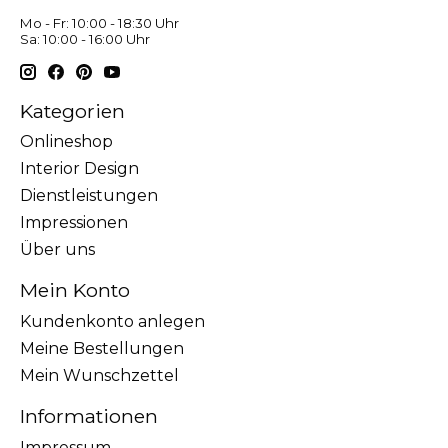
Mo - Fr: 10:00 - 18:30 Uhr
Sa: 10:00 - 16:00 Uhr
Kategorien
Onlineshop
Interior Design
Dienstleistungen
Impressionen
Über uns
Mein Konto
Kundenkonto anlegen
Meine Bestellungen
Mein Wunschzettel
Informationen
Impressum