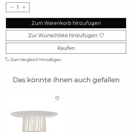
Zum Warenkorb hinzufügen
Zur Wunschliste hinzufügen
Kaufen
Zum Vergleich hinzufügen
Das könnte Ihnen auch gefallen
Produkt-Karussell-Artikel