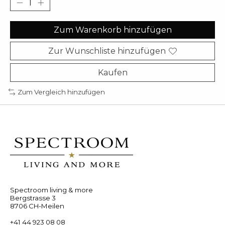
Zum Warenkorb hinzufügen
Zur Wunschliste hinzufügen
Kaufen
Zum Vergleich hinzufügen
Spectroom living & more
Bergstrasse 3
8706 CH-Meilen
+41 44 923 08 08