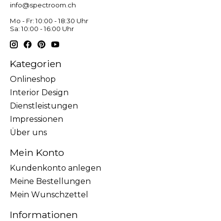
info@spectroom.ch
Mo - Fr: 10:00 - 18:30 Uhr
Sa: 10:00 - 16:00 Uhr
Kategorien
Onlineshop
Interior Design
Dienstleistungen
Impressionen
Über uns
Mein Konto
Kundenkonto anlegen
Meine Bestellungen
Mein Wunschzettel
Informationen