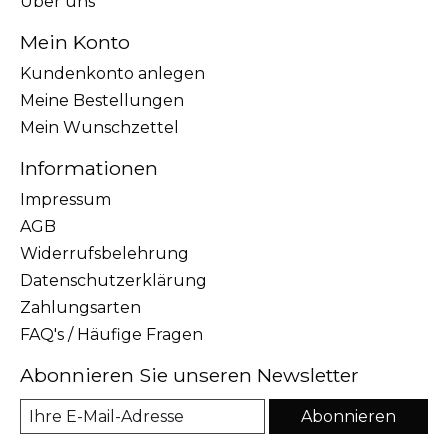
Über uns
Mein Konto
Kundenkonto anlegen
Meine Bestellungen
Mein Wunschzettel
Informationen
Impressum
AGB
Widerrufsbelehrung
Datenschutzerklärung
Zahlungsarten
FAQ's / Häufige Fragen
Abonnieren Sie unseren Newsletter
Abonnieren