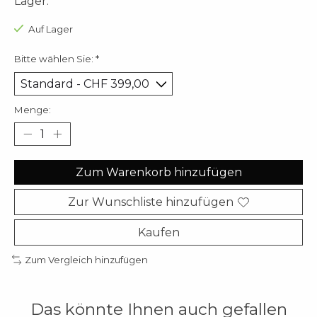
Lager.
Auf Lager
Bitte wählen Sie:
*
Menge:
Zum Warenkorb hinzufügen
Zur Wunschliste hinzufügen
Kaufen
Zum Vergleich hinzufügen
Das könnte Ihnen auch gefallen