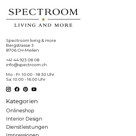
Spectroom living & more
Bergstrasse 3
8706 CH-Meilen
+41 44 923 08 08
info@spectroom.ch
Mo - Fr: 10:00 - 18:30 Uhr
Sa: 10:00 - 16:00 Uhr
Kategorien
Onlineshop
Interior Design
Dienstleistungen
Impressionen