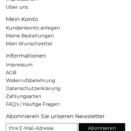
Über uns
Mein Konto
Kundenkonto anlegen
Meine Bestellungen
Mein Wunschzettel
Informationen
Impressum
AGB
Widerrufsbelehrung
Datenschutzerklärung
Zahlungsarten
FAQ's / Häufige Fragen
Abonnieren Sie unseren Newsletter
Abonnieren