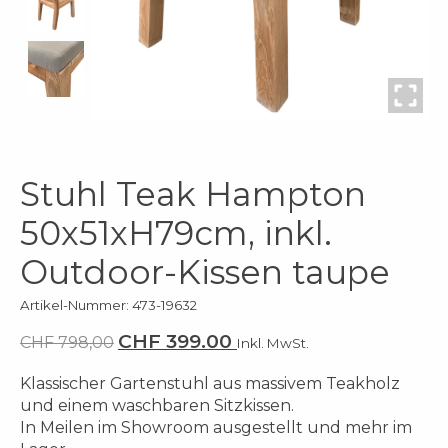
Stuhl Teak Hampton
50x51xH79cm, inkl.
Outdoor-Kissen taupe
Artikel-Nummer: 473-19632
CHF 399.00
CHF 798,00
Inkl. MwSt.
Klassischer Gartenstuhl aus massivem Teakholz
und einem waschbaren Sitzkissen.
In Meilen im Showroom ausgestellt und mehr im