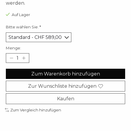
werden.
Auf Lager
Bitte wählen Sie:
*
Menge:
Zum Warenkorb hinzufügen
Zur Wunschliste hinzufügen
Kaufen
Zum Vergleich hinzufügen