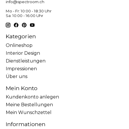
info@spectroom.ch
Mo - Fr: 10:00 - 18:30 Uhr
Sa: 10:00 - 16:00 Uhr
Kategorien
Onlineshop
Interior Design
Dienstleistungen
Impressionen
Über uns
Mein Konto
Kundenkonto anlegen
Meine Bestellungen
Mein Wunschzettel
Informationen