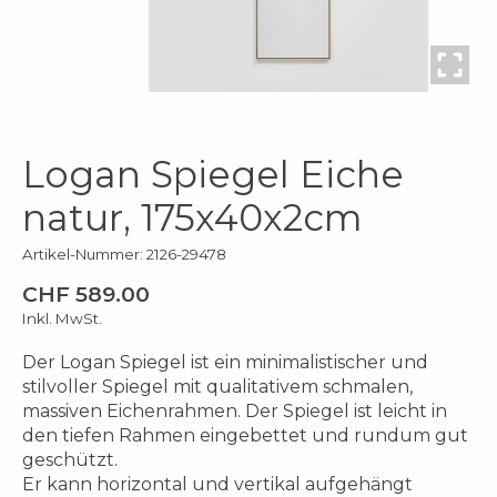
Logan Spiegel Eiche
natur, 175x40x2cm
Artikel-Nummer: 2126-29478
CHF 589.00
Inkl. MwSt.
Der Logan Spiegel ist ein minimalistischer und
stilvoller Spiegel mit qualitativem schmalen,
massiven Eichenrahmen. Der Spiegel ist leicht in
den tiefen Rahmen eingebettet und rundum gut
geschützt.
Er kann horizontal und vertikal aufgehängt