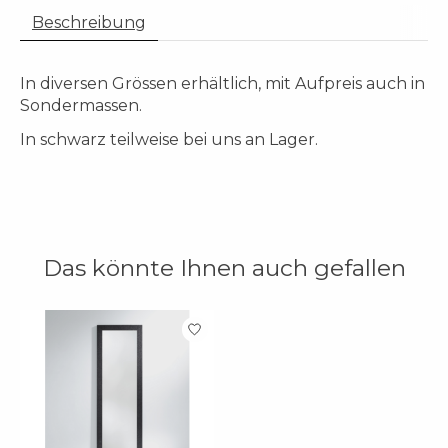
Beschreibung
In diversen Grössen erhältlich, mit Aufpreis auch in
Sondermassen.
In schwarz teilweise bei uns an Lager.
Das könnte Ihnen auch gefallen
Produkt-Karussell-Artikel