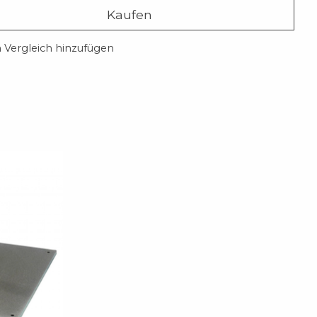
Kaufen
Vergleich hinzufügen