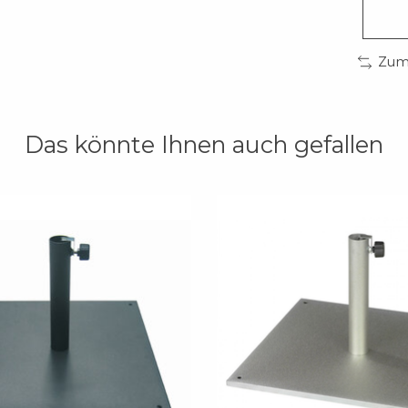
Zum 
Das könnte Ihnen auch gefallen