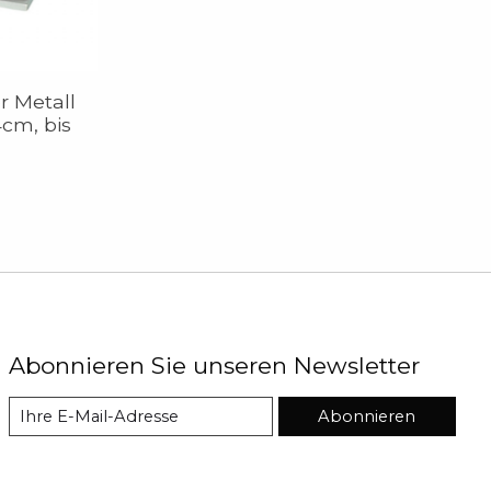
 Metall
4cm, bis
Abonnieren Sie unseren Newsletter
Abonnieren