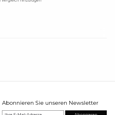
Vergleich hinzufügen
Abonnieren Sie unseren Newsletter
Abonnieren