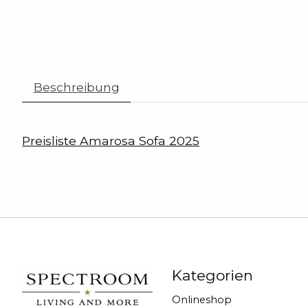
Beschreibung
Preisliste Amarosa Sofa 2025
Kategorien
Onlineshop