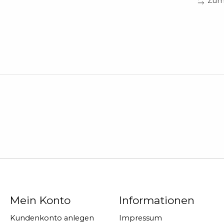
Zum 
Mein Konto
Informationen
Kundenkonto anlegen
Impressum