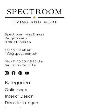
Spectroom living & more
Bergstrasse 3
8706 CH-Meilen
+41 44 923 08 08
info@spectroom.ch
Mo - Fr: 10:00 - 18:30 Uhr
Sa: 10:00 - 16:00 Uhr
Kategorien
Onlineshop
Interior Design
Dienstleistungen