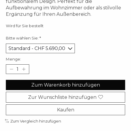
funktionalem Design. Perfekt für die
Aufbewahrung im Wohnzimmer oder als stilvolle
Ergänzung für Ihren Außenbereich.
Wird für Sie bestellt
Bitte wählen Sie:
*
Menge:
Zum Warenkorb hinzufügen
Zur Wunschliste hinzufügen
Kaufen
Zum Vergleich hinzufügen