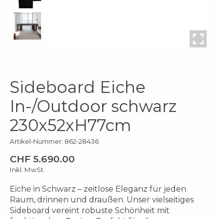
Sideboard Eiche
In-/Outdoor schwarz
230x52xH77cm
Artikel-Nummer: 862-28436
CHF 5.690.00
Inkl. MwSt.
Eiche in Schwarz – zeitlose Eleganz für jeden
Raum, drinnen und draußen. Unser vielseitiges
Sideboard vereint robuste Schönheit mit