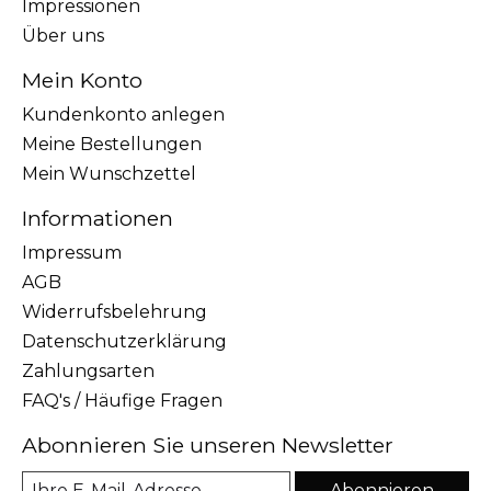
Impressionen
Über uns
Mein Konto
Kundenkonto anlegen
Meine Bestellungen
Mein Wunschzettel
Informationen
Impressum
AGB
Widerrufsbelehrung
Datenschutzerklärung
Zahlungsarten
FAQ's / Häufige Fragen
Abonnieren Sie unseren Newsletter
Abonnieren