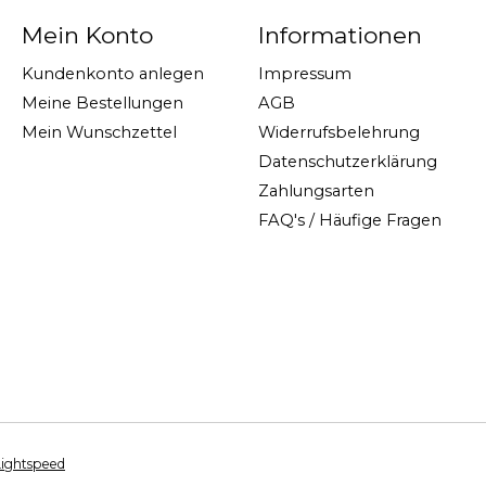
Mein Konto
Informationen
Kundenkonto anlegen
Impressum
Meine Bestellungen
AGB
Mein Wunschzettel
Widerrufsbelehrung
Datenschutzerklärung
Zahlungsarten
FAQ's / Häufige Fragen
Lightspeed