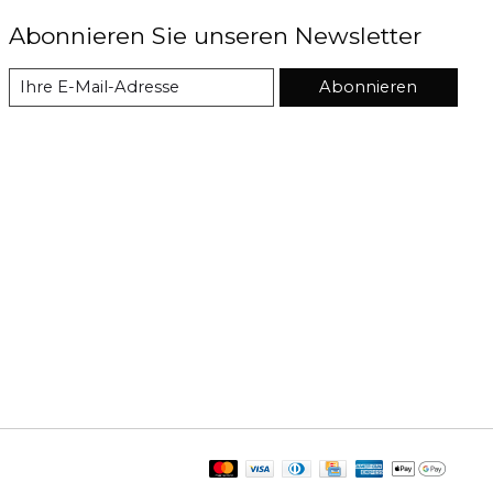
Abonnieren Sie unseren Newsletter
Abonnieren