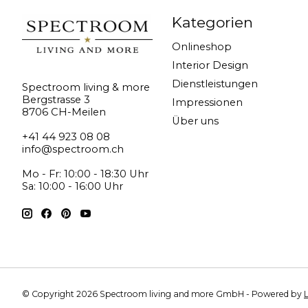
Kategorien
Onlineshop
Interior Design
Dienstleistungen
Spectroom living & more
Bergstrasse 3
Impressionen
8706 CH-Meilen
Über uns
+41 44 923 08 08
info@spectroom.ch
Mo - Fr: 10:00 - 18:30 Uhr
Sa: 10:00 - 16:00 Uhr
© Copyright 2026 Spectroom living and more GmbH - Powered by