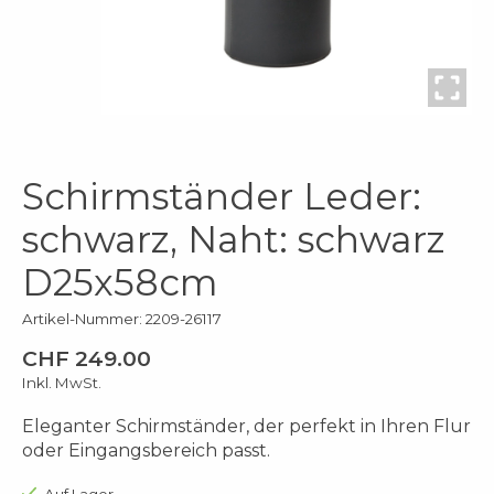
Schirmständer Leder:
schwarz, Naht: schwarz
D25x58cm
Artikel-Nummer: 2209-26117
CHF 249.00
Inkl. MwSt.
Eleganter Schirmständer, der perfekt in Ihren Flur
oder Eingangsbereich passt.