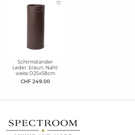
Schirmständer
Leder: braun, Naht:
weiss D25x58cm
CHF 249.00