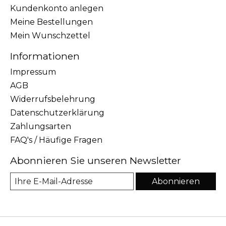
Kundenkonto anlegen
Meine Bestellungen
Mein Wunschzettel
Informationen
Impressum
AGB
Widerrufsbelehrung
Datenschutzerklärung
Zahlungsarten
FAQ's / Häufige Fragen
Abonnieren Sie unseren Newsletter
Abonnieren