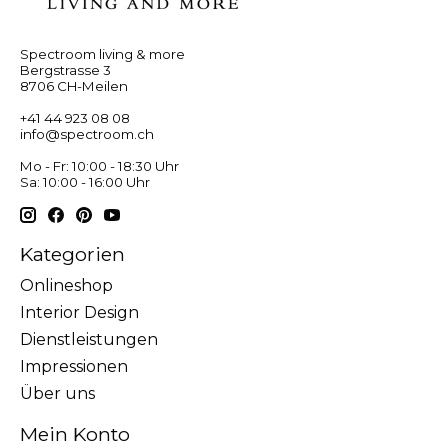
Spectroom living & more
Bergstrasse 3
8706 CH-Meilen
+41 44 923 08 08
info@spectroom.ch
Mo - Fr: 10:00 - 18:30 Uhr
Sa: 10:00 - 16:00 Uhr
Kategorien
Onlineshop
Interior Design
Dienstleistungen
Impressionen
Über uns
Mein Konto