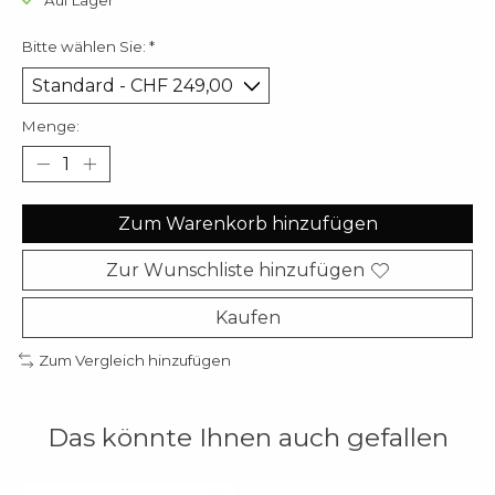
Auf Lager
Bitte wählen Sie:
*
Menge:
Zum Warenkorb hinzufügen
Zur Wunschliste hinzufügen
Kaufen
Zum Vergleich hinzufügen
Das könnte Ihnen auch gefallen
Produkt-Karussell-Artikel