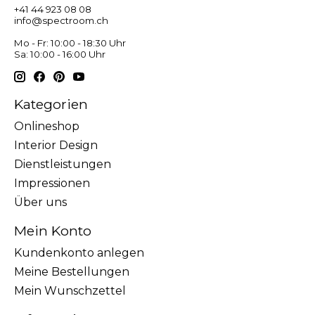
+41 44 923 08 08
info@spectroom.ch
Mo - Fr: 10:00 - 18:30 Uhr
Sa: 10:00 - 16:00 Uhr
Kategorien
Onlineshop
Interior Design
Dienstleistungen
Impressionen
Über uns
Mein Konto
Kundenkonto anlegen
Meine Bestellungen
Mein Wunschzettel