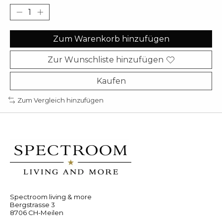
Zum Warenkorb hinzufügen
Zur Wunschliste hinzufügen
Kaufen
Zum Vergleich hinzufügen
Spectroom living & more
Bergstrasse 3
8706 CH-Meilen