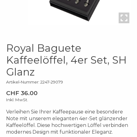
Royal Baguete
Kaffeelöffel, 4er Set, SH
Glanz
Artikel-Nummer: 2247-29079
CHF 36.00
Inkl. MwSt.
Verleihen Sie Ihrer Kaffeepause eine besondere
Note mit unserem eleganten 4er-Set glänzender
Kaffeelöffel. Diese hochwertigen Löffel verbinden
modernes Design mit funktionaler Eleganz.