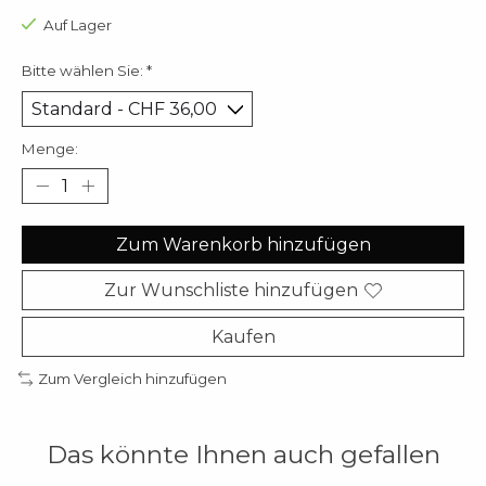
Auf Lager
Bitte wählen Sie:
*
Menge:
Zum Warenkorb hinzufügen
Zur Wunschliste hinzufügen
Kaufen
Zum Vergleich hinzufügen
Das könnte Ihnen auch gefallen