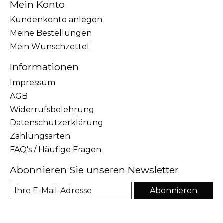
Mein Konto
Kundenkonto anlegen
Meine Bestellungen
Mein Wunschzettel
Informationen
Impressum
AGB
Widerrufsbelehrung
Datenschutzerklärung
Zahlungsarten
FAQ's / Häufige Fragen
Abonnieren Sie unseren Newsletter
Abonnieren