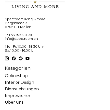
Spectroom living & more
Bergstrasse 3
8706 CH-Meilen
+41 44 923 08 08
info@spectroom.ch
Mo - Fr: 10:00 - 18:30 Uhr
Sa: 10:00 - 16:00 Uhr
Kategorien
Onlineshop
Interior Design
Dienstleistungen
Impressionen
Über uns