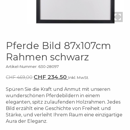
Pferde Bild 87x107cm
Rahmen schwarz
Artikel-Nummer: 630-28097
CHF 234.50
CHF 469,00
Inkl. MwSt.
Spüren Sie die Kraft und Anmut mit unseren
wunderschönen Pferdebildern in einem
eleganten, spitz zulaufenden Holzrahmen. Jedes
Bild erzählt eine Geschichte von Freiheit und
Stärke, und verleiht Ihrem Raum eine einzigartige
Aura der Eleganz.