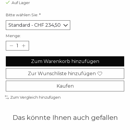
Auf Lager
Bitte wählen Sie:
*
Menge:
Zum Warenkorb hinzufügen
Zur Wunschliste hinzufügen
Kaufen
Zum Vergleich hinzufügen
Das könnte Ihnen auch gefallen