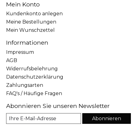
Mein Konto
Kundenkonto anlegen
Meine Bestellungen
Mein Wunschzettel
Informationen
Impressum
AGB
Widerrufsbelehrung
Datenschutzerklärung
Zahlungsarten
FAQ's / Häufige Fragen
Abonnieren Sie unseren Newsletter
Abonnieren