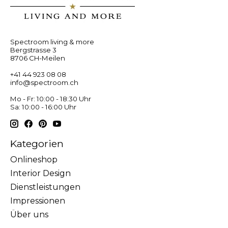
Spectroom living & more
Bergstrasse 3
8706 CH-Meilen
+41 44 923 08 08
info@spectroom.ch
Mo - Fr: 10:00 - 18:30 Uhr
Sa: 10:00 - 16:00 Uhr
Kategorien
Onlineshop
Interior Design
Dienstleistungen
Impressionen
Über uns