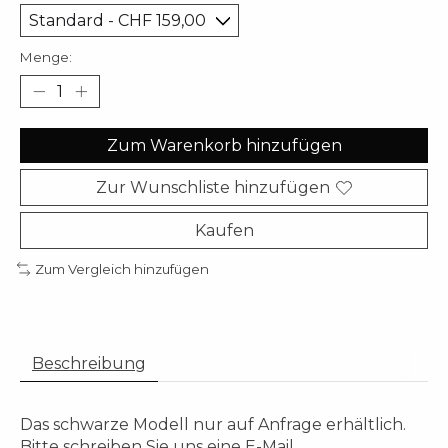
Menge:
Zum Warenkorb hinzufügen
Zur Wunschliste hinzufügen
Kaufen
Zum Vergleich hinzufügen
Beschreibung
Das schwarze Modell nur auf Anfrage erhältlich.
Bitte schreiben Sie uns eine E-Mail.