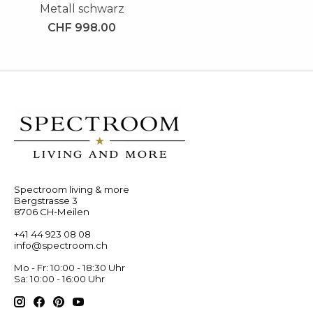
Metall schwarz
CHF 998.00
Spectroom living & more
Bergstrasse 3
8706 CH-Meilen
+41 44 923 08 08
info@spectroom.ch
Mo - Fr: 10:00 - 18:30 Uhr
Sa: 10:00 - 16:00 Uhr