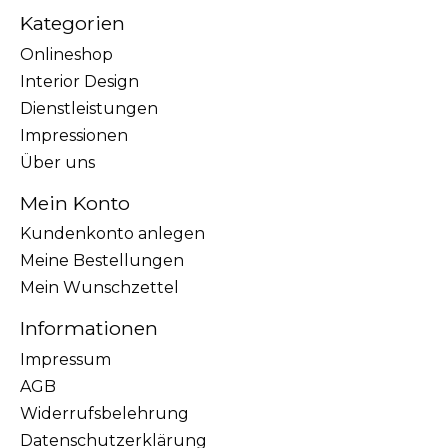
Kategorien
Onlineshop
Interior Design
Dienstleistungen
Impressionen
Über uns
Mein Konto
Kundenkonto anlegen
Meine Bestellungen
Mein Wunschzettel
Informationen
Impressum
AGB
Widerrufsbelehrung
Datenschutzerklärung