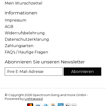
Mein Wunschzettel
Informationen
Impressum
AGB
Widerrufsbelehrung
Datenschutzerklärung
Zahlungsarten
FAQ's / Häufige Fragen
Abonnieren Sie unseren Newsletter
Abonnieren
© Copyright 2026 Spectroom living and more GmbH -
Powered by
Lightspeed