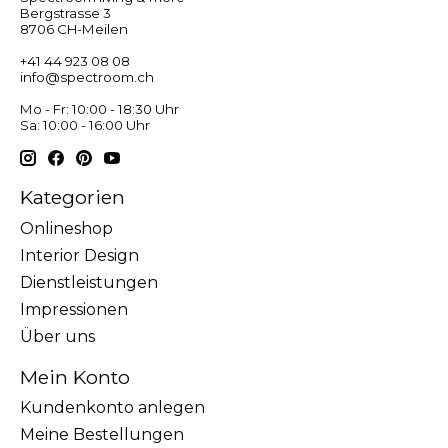
Bergstrasse 3
8706 CH-Meilen
+41 44 923 08 08
info@spectroom.ch
Mo - Fr: 10:00 - 18:30 Uhr
Sa: 10:00 - 16:00 Uhr
Kategorien
Onlineshop
Interior Design
Dienstleistungen
Impressionen
Über uns
Mein Konto
Kundenkonto anlegen
Meine Bestellungen