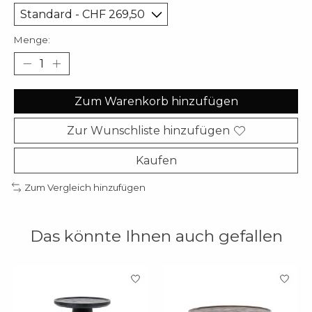
Menge:
Zum Warenkorb hinzufügen
Zur Wunschliste hinzufügen
Kaufen
Zum Vergleich hinzufügen
Das könnte Ihnen auch gefallen
Produkt-Karussell-Artikel