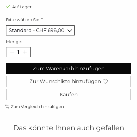
Auf Lager
Bitte wählen Sie:
*
Menge:
Zum Warenkorb hinzufügen
Zur Wunschliste hinzufügen
Kaufen
Zum Vergleich hinzufügen
Das könnte Ihnen auch gefallen