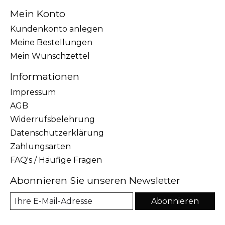
Mein Konto
Kundenkonto anlegen
Meine Bestellungen
Mein Wunschzettel
Informationen
Impressum
AGB
Widerrufsbelehrung
Datenschutzerklärung
Zahlungsarten
FAQ's / Häufige Fragen
Abonnieren Sie unseren Newsletter
Abonnieren