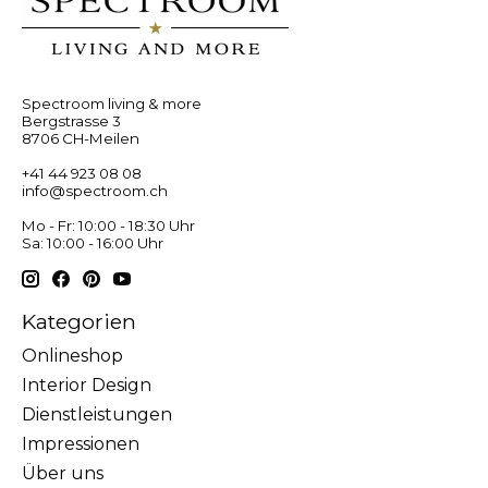
Spectroom living & more
Bergstrasse 3
8706 CH-Meilen
+41 44 923 08 08
info@spectroom.ch
Mo - Fr: 10:00 - 18:30 Uhr
Sa: 10:00 - 16:00 Uhr
Kategorien
Onlineshop
Interior Design
Dienstleistungen
Impressionen
Über uns