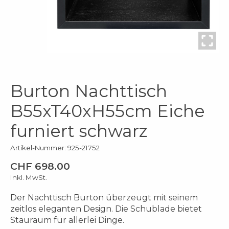
Burton Nachttisch
B55xT40xH55cm Eiche
furniert schwarz
Artikel-Nummer: 925-21752
CHF 698.00
Inkl. MwSt.
Der Nachttisch Burton überzeugt mit seinem
zeitlos eleganten Design. Die Schublade bietet
Stauraum für allerlei Dinge.