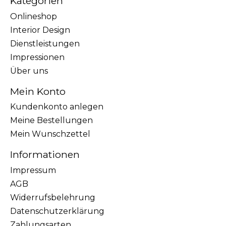
Kategorien
Onlineshop
Interior Design
Dienstleistungen
Impressionen
Über uns
Mein Konto
Kundenkonto anlegen
Meine Bestellungen
Mein Wunschzettel
Informationen
Impressum
AGB
Widerrufsbelehrung
Datenschutzerklärung
Zahlungsarten