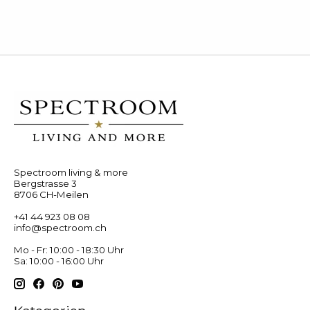
Spectroom living & more
Bergstrasse 3
8706 CH-Meilen
+41 44 923 08 08
info@spectroom.ch
Mo - Fr: 10:00 - 18:30 Uhr
Sa: 10:00 - 16:00 Uhr