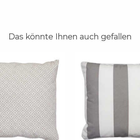
Das könnte Ihnen auch gefallen