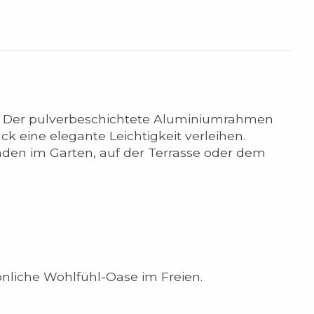
ien. Der pulverbeschichtete Aluminiumrahmen
k eine elegante Leichtigkeit verleihen.
unden im Garten, auf der Terrasse oder dem
nliche Wohlfühl-Oase im Freien.