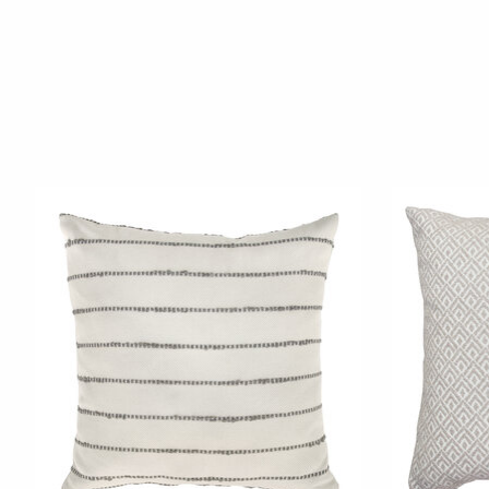
Produkt-Karussell-Artikel