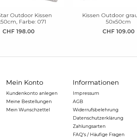
tar Outdoor Kissen
Kissen Outdoor gra
50cm, Farbe: 071
50x50cm
CHF 198.00
CHF 109.00
Mein Konto
Informationen
Kundenkonto anlegen
Impressum
Meine Bestellungen
AGB
Mein Wunschzettel
Widerrufsbelehrung
Datenschutzerklärung
Zahlungsarten
FAQ's / Häufige Fragen