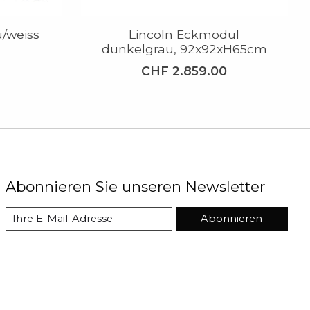
u/weiss
Lincoln Eckmodul
dunkelgrau, 92x92xH65cm
CHF 2.859.00
Abonnieren Sie unseren Newsletter
Abonnieren