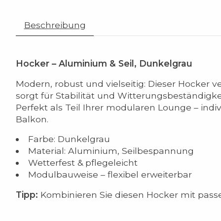
Beschreibung
Hocker – Aluminium & Seil, Dunkelgrau
Modern, robust und vielseitig: Dieser Hocker 
sorgt für Stabilität und Witterungsbeständigk
Perfekt als Teil Ihrer modularen Lounge – ind
Balkon.
Farbe: Dunkelgrau
Material: Aluminium, Seilbespannung
Wetterfest & pflegeleicht
Modulbauweise – flexibel erweiterbar
Tipp:
Kombinieren Sie diesen Hocker mit passe