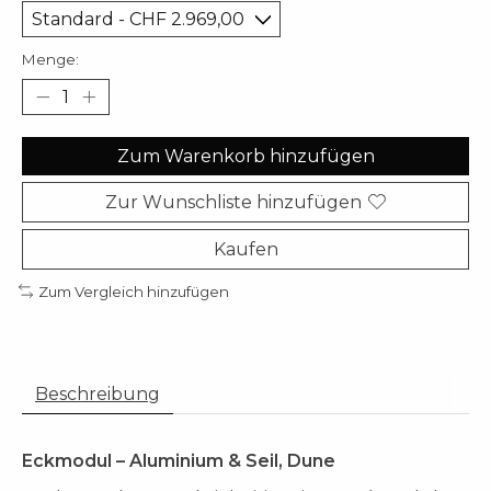
Menge:
Zum Warenkorb hinzufügen
Zur Wunschliste hinzufügen
Kaufen
Zum Vergleich hinzufügen
Beschreibung
Eckmodul – Aluminium & Seil, Dune