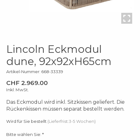
Lincoln Eckmodul
dune, 92x92xH65cm
Artikel-Nummer: 668-33339
CHF 2.969.00
Inkl. MwSt.
Das Eckmodul wird inkl. Sitzkissen geliefert. Die
Rückenkissen müssen separat bestellt werden.
Wird für Sie bestellt
(Lieferfrist:3-5 Wochen)
Bitte wählen Sie:
*