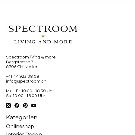
Spectroom living & more
Bergstrasse 3
8706 CH-Meilen
+41 44 923 08 08
info@spectroom.ch
Mo - Fr: 10:00 - 18:30 Uhr
Sa: 10:00 - 16:00 Uhr
Kategorien
Onlineshop
Interior Design