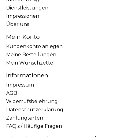
Dienstleistungen
Impressionen
Über uns
Mein Konto
Kundenkonto anlegen
Meine Bestellungen
Mein Wunschzettel
Informationen
Impressum
AGB
Widerrufsbelehrung
Datenschutzerklärung
Zahlungsarten
FAQ's / Häufige Fragen