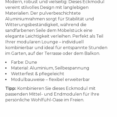
Modern, robust und vielseitig: Dieses Eckmodul
vereint stilvolles Design mit langlebigen
Materialien. Der pulverbeschichtete
Aluminiumrahmen sorgt für Stabilität und
Witterungsbeständigkeit, während die
sandfarbenen Seile dem Möbelstück eine
elegante Leichtigkeit verleihen. Perfekt als Teil
Ihrer modularen Lounge – individuell
kombinierbar und ideal für entspannte Stunden
im Garten, auf der Terrasse oder dem Balkon.
Farbe: Dune
Material: Aluminium, Seilbespannung
Wetterfest & pflegeleicht
Modulbauweise – flexibel erweiterbar
Tipp:
Kombinieren Sie dieses Eckmodul mit
passenden Mittel- und Endmodulen für Ihre
persönliche Wohlfühl-Oase im Freien.