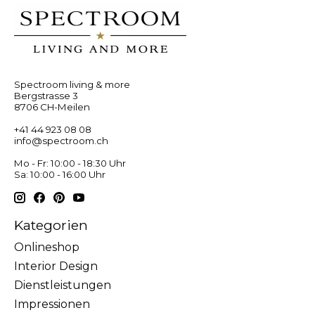
Spectroom living & more
Bergstrasse 3
8706 CH-Meilen
+41 44 923 08 08
info@spectroom.ch
Mo - Fr: 10:00 - 18:30 Uhr
Sa: 10:00 - 16:00 Uhr
Kategorien
Onlineshop
Interior Design
Dienstleistungen
Impressionen