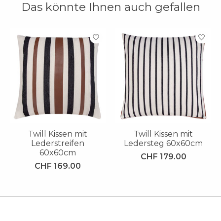
Das könnte Ihnen auch gefallen
Produkt-Karussell-Artikel
Twill Kissen mit
Twill Kissen mit
Lederstreifen
Ledersteg 60x60cm
60x60cm
CHF 179.00
CHF 169.00