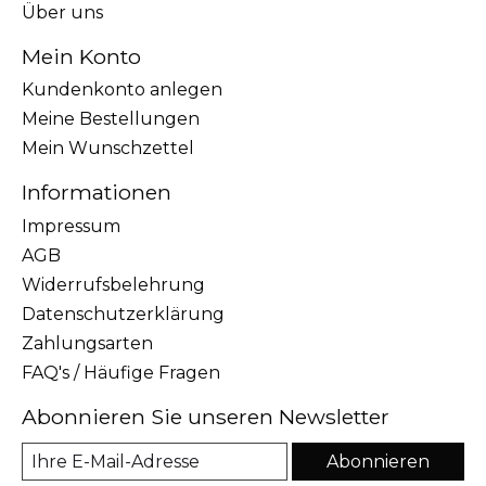
Über uns
Mein Konto
Kundenkonto anlegen
Meine Bestellungen
Mein Wunschzettel
Informationen
Impressum
AGB
Widerrufsbelehrung
Datenschutzerklärung
Zahlungsarten
FAQ's / Häufige Fragen
Abonnieren Sie unseren Newsletter
Abonnieren