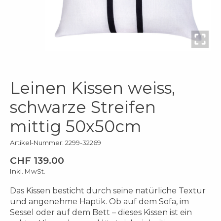
Leinen Kissen weiss,
schwarze Streifen
mittig 50x50cm
Artikel-Nummer: 2299-32269
CHF 139.00
Inkl. MwSt.
Das Kissen besticht durch seine natürliche Textur
und angenehme Haptik. Ob auf dem Sofa, im
Sessel oder auf dem Bett – dieses Kissen ist ein