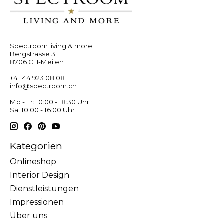
Spectroom living & more
Bergstrasse 3
8706 CH-Meilen
+41 44 923 08 08
info@spectroom.ch
Mo - Fr: 10:00 - 18:30 Uhr
Sa: 10:00 - 16:00 Uhr
Kategorien
Onlineshop
Interior Design
Dienstleistungen
Impressionen
Über uns