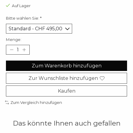
Auf Lager
Bitte wählen Sie:
*
Menge:
Zum Warenkorb hinzufügen
Zur Wunschliste hinzufügen
Kaufen
Zum Vergleich hinzufügen
Das könnte Ihnen auch gefallen