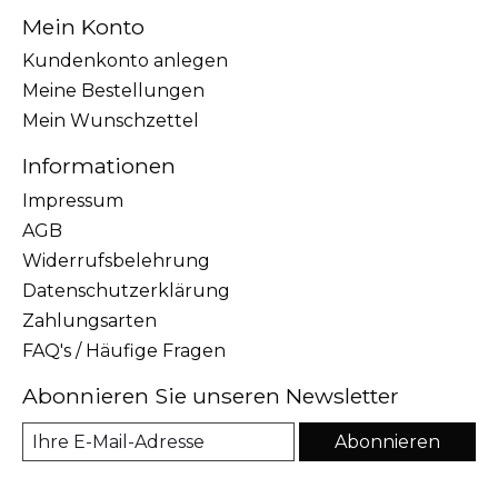
Mein Konto
Kundenkonto anlegen
Meine Bestellungen
Mein Wunschzettel
Informationen
Impressum
AGB
Widerrufsbelehrung
Datenschutzerklärung
Zahlungsarten
FAQ's / Häufige Fragen
Abonnieren Sie unseren Newsletter
Abonnieren