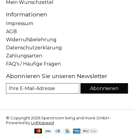
Mein Wunschzettel
Informationen
Impressum
AGB
Widerrufsbelehrung
Datenschutzerklärung
Zahlungsarten
FAQ's / Häufige Fragen
Abonnieren Sie unseren Newsletter
Abonnieren
© Copyright 2026 Spectroom living and more GmbH -
Powered by
Lightspeed