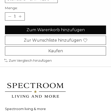
Menge:
Zum Warenkorb hinzufügen
Zur Wunschliste hinzufügen
Kaufen
Zum Vergleich hinzufügen
Spectroom living & more