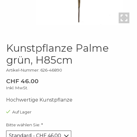
Kunstpflanze Palme
grün, H85cm
Artikel-Nummer: 626-46890
CHF 46.00
Inkl. MwSt.
Hochwertige Kunstpflanze
Auf Lager
Bitte wählen Sie:
*